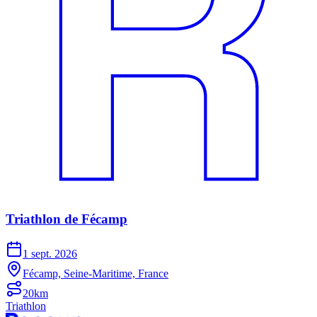
Triathlon de Fécamp
1 sept. 2026
Fécamp, Seine-Maritime, France
20km
Triathlon