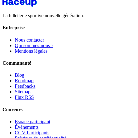
La billetterie sportive nouvelle génération.
Entreprise
Nous contacter
Qui sommes-nous ?
Mentions légales
Communauté
Blog
Roadmap
Feedbacks
Sitemap
Flux RSS
Coureurs
Espace participant
Événements
CGV Participants