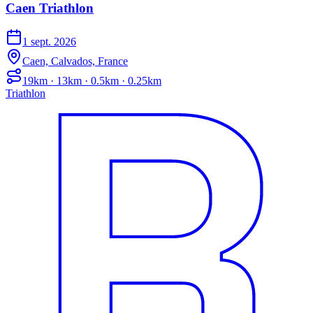
Caen Triathlon
1 sept. 2026
Caen, Calvados, France
19km · 13km · 0.5km · 0.25km
Triathlon