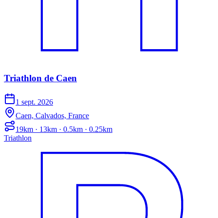
Triathlon de Caen
1 sept. 2026
Caen, Calvados, France
19km · 13km · 0.5km · 0.25km
Triathlon