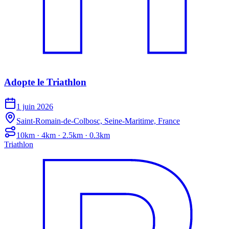
Adopte le Triathlon
1 juin 2026
Saint-Romain-de-Colbosc, Seine-Maritime, France
10km · 4km · 2.5km · 0.3km
Triathlon