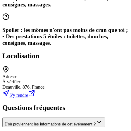
consignes, massages.
Spoiler : les mômes n'ont pas moins de cran que toi ;
• Des prestations 5 étoiles : toilettes, douches,
consignes, massages.
Localisation
Adresse
À vérifier
Deauville, 876, France
S'y rendre
Questions fréquentes
D'où proviennent les informations de cet événement ?