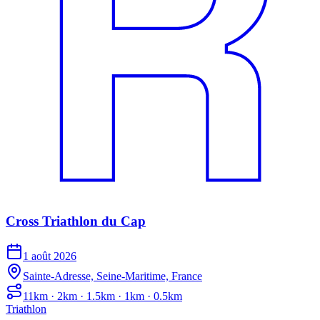
Cross Triathlon du Cap
1 août 2026
Sainte-Adresse, Seine-Maritime, France
11km · 2km · 1.5km · 1km · 0.5km
Triathlon