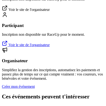
Voir le site de l'organisateur
Participant
Inscription non disponible sur RaceUp pour le moment.
Voir le site de l'organisateur
Organisateur
Simplifiez la gestion des inscriptions, automatisez les paiements et
passez plus de temps sur ce qui compte vraiment : vos coureurs, vos
bénévoles et votre événement.
Créer mon événement
Ces événements peuvent t'intéresser