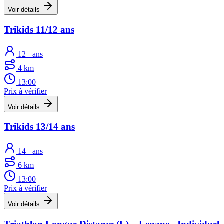
Voir détails
Trikids 11/12 ans
12+ ans
4 km
13:00
Prix à vérifier
Voir détails
Trikids 13/14 ans
14+ ans
6 km
13:00
Prix à vérifier
Voir détails