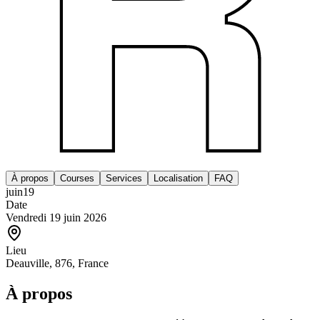
À propos
Courses
Services
Localisation
FAQ
juin
19
Date
Vendredi 19 juin 2026
Lieu
Deauville, 876, France
À propos