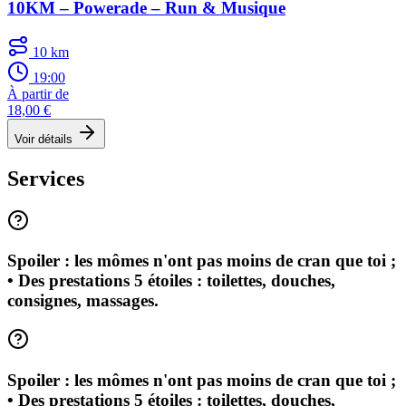
10KM – Powerade – Run & Musique
10 km
19:00
À partir de
18,00 €
Voir détails
Services
Spoiler : les mômes n'ont pas moins de cran que toi ;
• Des prestations 5 étoiles : toilettes, douches,
consignes, massages.
Spoiler : les mômes n'ont pas moins de cran que toi ;
• Des prestations 5 étoiles : toilettes, douches,