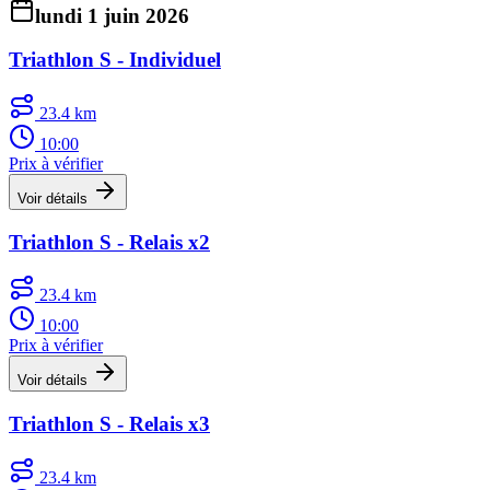
lundi 1 juin 2026
Triathlon S - Individuel
23.4 km
10:00
Prix à vérifier
Voir détails
Triathlon S - Relais x2
23.4 km
10:00
Prix à vérifier
Voir détails
Triathlon S - Relais x3
23.4 km