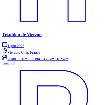
Triathlon de Vierzon
1 juin 2026
Vierzon, Cher, France
20km · 10km · 5.5km · 0.75km · 0.25km
Triathlon