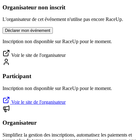
Organisateur non inscrit
L'organisateur de cet événement n'utilise pas encore RaceUp.
Déclarer mon événement
Inscription non disponible sur RaceUp pour le moment.
Voir le site de l'organisateur
Participant
Inscription non disponible sur RaceUp pour le moment.
Voir le site de l'organisateur
Organisateur
Simplifiez la gestion des inscriptions, automatisez les paiements et