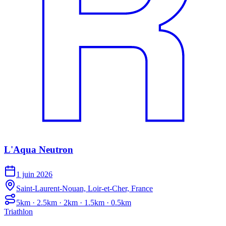
L'Aqua Neutron
1 juin 2026
Saint-Laurent-Nouan, Loir-et-Cher, France
5km · 2.5km · 2km · 1.5km · 0.5km
Triathlon