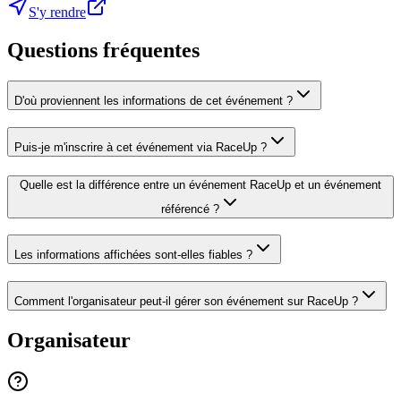
S'y rendre
Questions fréquentes
D'où proviennent les informations de cet événement ?
Puis-je m'inscrire à cet événement via RaceUp ?
Quelle est la différence entre un événement RaceUp et un événement
référencé ?
Les informations affichées sont-elles fiables ?
Comment l'organisateur peut-il gérer son événement sur RaceUp ?
Organisateur