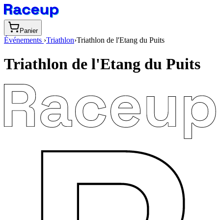
Panier
Événements
›
Triathlon
›
Triathlon de l'Etang du Puits
Triathlon de l'Etang du Puits