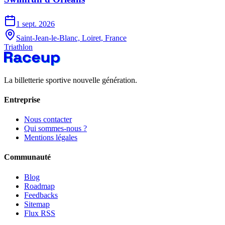
1 sept. 2026
Saint-Jean-le-Blanc, Loiret, France
Triathlon
La billetterie sportive nouvelle génération.
Entreprise
Nous contacter
Qui sommes-nous ?
Mentions légales
Communauté
Blog
Roadmap
Feedbacks
Sitemap
Flux RSS