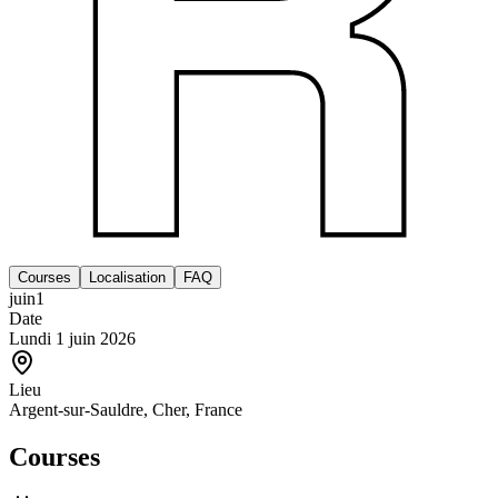
Courses
Localisation
FAQ
juin
1
Date
Lundi 1 juin 2026
Lieu
Argent-sur-Sauldre, Cher, France
Courses