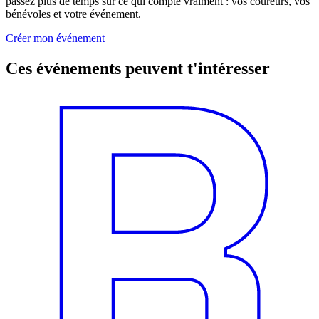
passez plus de temps sur ce qui compte vraiment : vos coureurs, vos
bénévoles et votre événement.
Créer mon événement
Ces événements peuvent t'intéresser