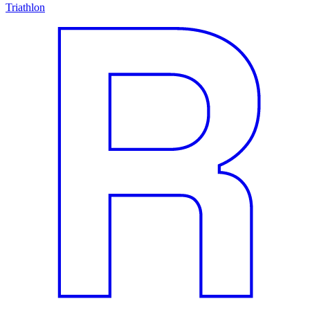
Triathlon