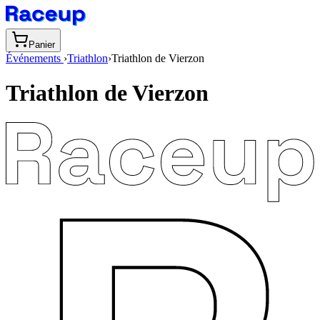
Panier
Événements
›
Triathlon
›
Triathlon de Vierzon
Triathlon de Vierzon