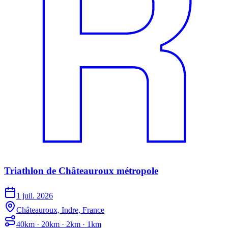
Triathlon de Châteauroux métropole
1 juil. 2026
Châteauroux, Indre, France
40km · 20km · 2km · 1km