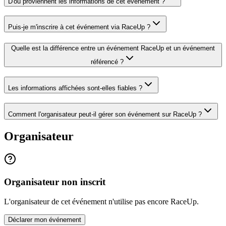
D'où proviennent les informations de cet événement ?
Puis-je m'inscrire à cet événement via RaceUp ?
Quelle est la différence entre un événement RaceUp et un événement
référencé ?
Les informations affichées sont-elles fiables ?
Comment l'organisateur peut-il gérer son événement sur RaceUp ?
Organisateur
Organisateur non inscrit
L'organisateur de cet événement n'utilise pas encore RaceUp.
Déclarer mon événement