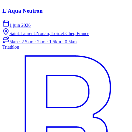
L'Aqua Neutron
1 juin 2026
Saint-Laurent-Nouan, Loir-et-Cher, France
5km · 2.5km · 2km · 1.5km · 0.5km
Triathlon