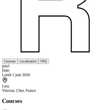
Courses
Localisation
FAQ
juin
1
Date
Lundi 1 juin 2026
Lieu
Vierzon, Cher, France
Courses