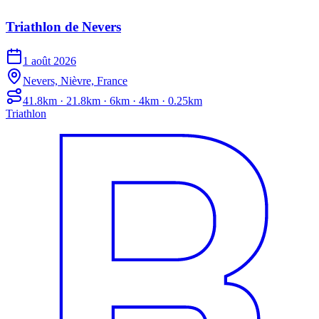
Triathlon de Nevers
1 août 2026
Nevers, Nièvre, France
41.8km · 21.8km · 6km · 4km · 0.25km
Triathlon