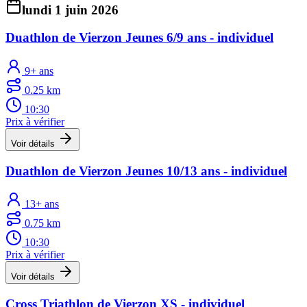
lundi 1 juin 2026
Duathlon de Vierzon Jeunes 6/9 ans - individuel
9+ ans
0.25 km
10:30
Prix à vérifier
Voir détails
Duathlon de Vierzon Jeunes 10/13 ans - individuel
13+ ans
0.75 km
10:30
Prix à vérifier
Voir détails
Cross Triathlon de Vierzon XS - individuel