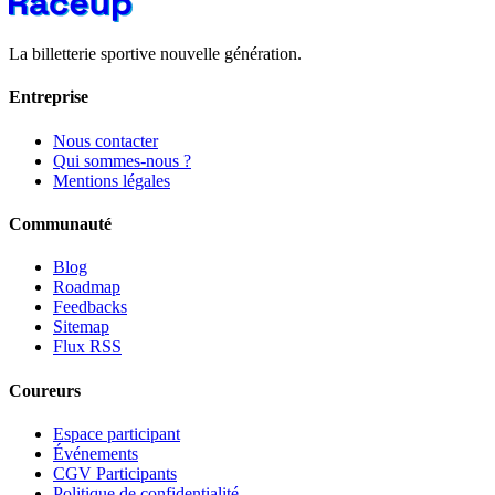
La billetterie sportive nouvelle génération.
Entreprise
Nous contacter
Qui sommes-nous ?
Mentions légales
Communauté
Blog
Roadmap
Feedbacks
Sitemap
Flux RSS
Coureurs
Espace participant
Événements
CGV Participants
Politique de confidentialité