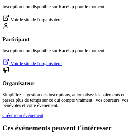
Inscription non disponible sur RaceUp pour le moment.
Voir le site de l'organisateur
Participant
Inscription non disponible sur RaceUp pour le moment.
Voir le site de l'organisateur
Organisateur
Simplifiez la gestion des inscriptions, automatisez les paiements et
passez plus de temps sur ce qui compte vraiment : vos coureurs, vos
bénévoles et votre événement.
Créer mon événement
Ces événements peuvent t'intéresser