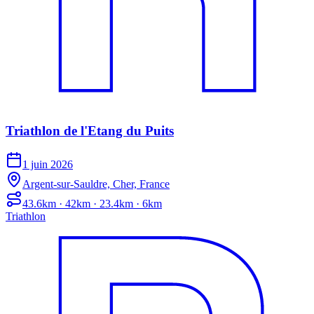
Triathlon de l'Etang du Puits
1 juin 2026
Argent-sur-Sauldre, Cher, France
43.6km · 42km · 23.4km · 6km
Triathlon