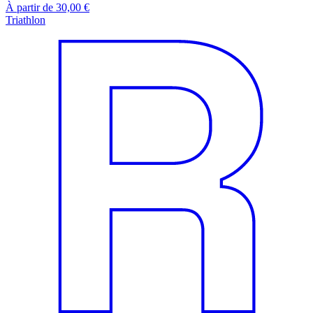
À partir de 30,00 €
Triathlon