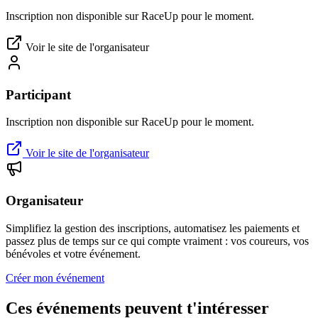
Inscription non disponible sur RaceUp pour le moment.
Voir le site de l'organisateur
Participant
Inscription non disponible sur RaceUp pour le moment.
Voir le site de l'organisateur
Organisateur
Simplifiez la gestion des inscriptions, automatisez les paiements et
passez plus de temps sur ce qui compte vraiment : vos coureurs, vos
bénévoles et votre événement.
Créer mon événement
Ces événements peuvent t'intéresser