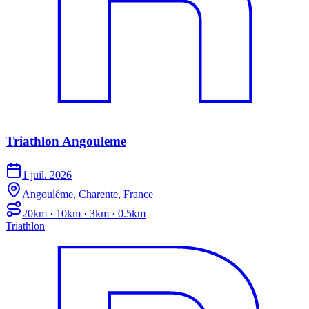
Triathlon Angouleme
1 juil. 2026
Angoulême, Charente, France
20km · 10km · 3km · 0.5km
Triathlon