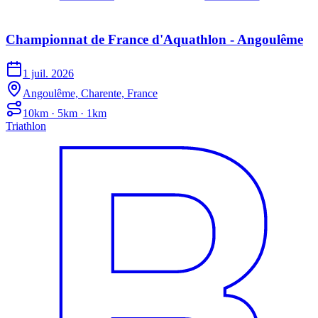
Championnat de France d'Aquathlon - Angoulême
1 juil. 2026
Angoulême, Charente, France
10km · 5km · 1km
Triathlon