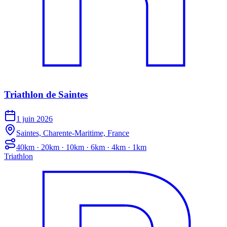
Triathlon de Saintes
1 juin 2026
Saintes, Charente-Maritime, France
40km · 20km · 10km · 6km · 4km · 1km
Triathlon