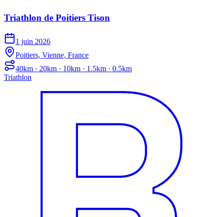
Triathlon de Poitiers Tison
1 juin 2026
Poitiers, Vienne, France
40km · 20km · 10km · 1.5km · 0.5km
Triathlon