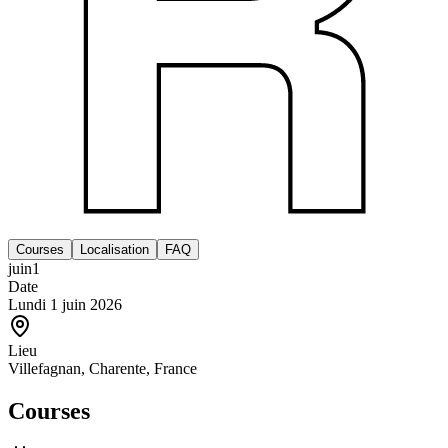
Courses
Localisation
FAQ
juin
1
Date
Lundi 1 juin 2026
Lieu
Villefagnan, Charente, France
Courses