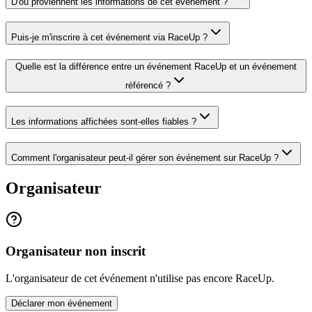
D'où proviennent les informations de cet événement ?
Puis-je m'inscrire à cet événement via RaceUp ?
Quelle est la différence entre un événement RaceUp et un événement
référencé ?
Les informations affichées sont-elles fiables ?
Comment l'organisateur peut-il gérer son événement sur RaceUp ?
Organisateur
Organisateur non inscrit
L'organisateur de cet événement n'utilise pas encore RaceUp.
Déclarer mon événement