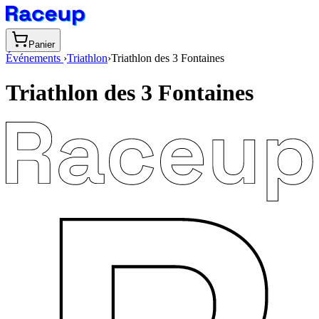
Panier
Événements
›
Triathlon
›
Triathlon des 3 Fontaines
Triathlon des 3 Fontaines