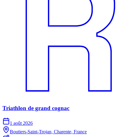
Triathlon de grand cognac
1 août 2026
Boutiers-Saint-Trojan, Charente, France