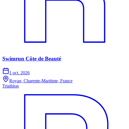
Swimrun Côte de Beauté
1 oct. 2026
Royan, Charente-Maritime, France
Triathlon