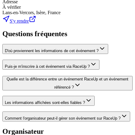
Adresse
À vérifier
Lans-en-Vercors, Isère, France
S'y rendre
Questions fréquentes
D'où proviennent les informations de cet événement ?
Puis-je m'inscrire à cet événement via RaceUp ?
Quelle est la différence entre un événement RaceUp et un événement
référencé ?
Les informations affichées sont-elles fiables ?
Comment l'organisateur peut-il gérer son événement sur RaceUp ?
Organisateur