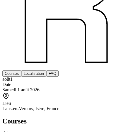
Courses
Localisation
FAQ
août
1
Date
Samedi 1 août 2026
Lieu
Lans-en-Vercors, Isère, France
Courses