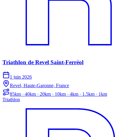
Triathlon de Revel Saint-Ferréol
1 juin 2026
Revel, Haute-Garonne, France
85km · 40km · 20km · 10km · 4km · 1.5km · 1km
Triathlon