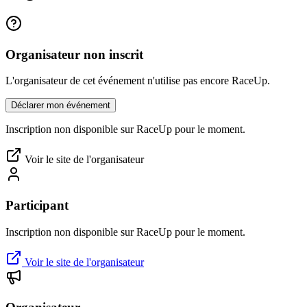
Organisateur non inscrit
L'organisateur de cet événement n'utilise pas encore RaceUp.
Déclarer mon événement
Inscription non disponible sur RaceUp pour le moment.
Voir le site de l'organisateur
Participant
Inscription non disponible sur RaceUp pour le moment.
Voir le site de l'organisateur