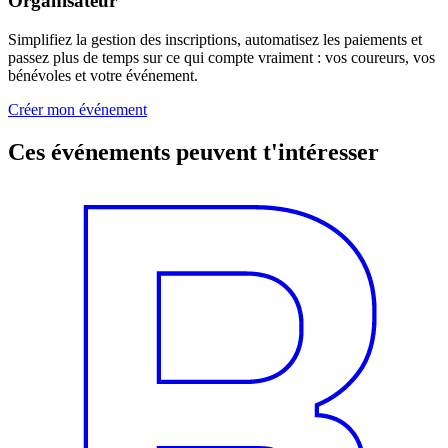
Organisateur
Simplifiez la gestion des inscriptions, automatisez les paiements et
passez plus de temps sur ce qui compte vraiment : vos coureurs, vos
bénévoles et votre événement.
Créer mon événement
Ces événements peuvent t'intéresser