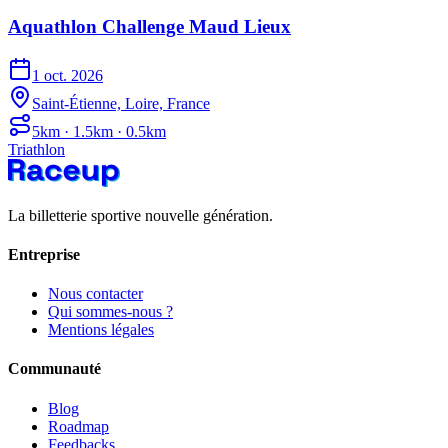
Aquathlon Challenge Maud Lieux
1 oct. 2026
Saint-Étienne, Loire, France
5km · 1.5km · 0.5km
Triathlon
La billetterie sportive nouvelle génération.
Entreprise
Nous contacter
Qui sommes-nous ?
Mentions légales
Communauté
Blog
Roadmap
Feedbacks