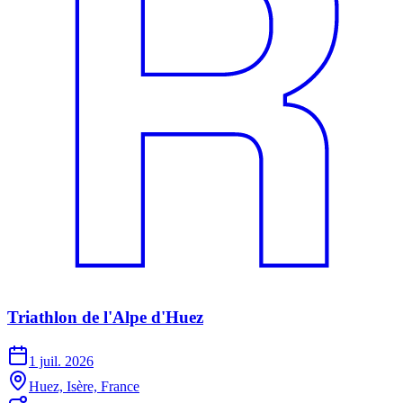
Triathlon de l'Alpe d'Huez
1 juil. 2026
Huez, Isère, France