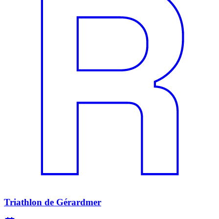
Triathlon de Gérardmer