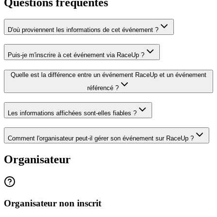
Questions fréquentes
D'où proviennent les informations de cet événement ?
Puis-je m'inscrire à cet événement via RaceUp ?
Quelle est la différence entre un événement RaceUp et un événement
référencé ?
Les informations affichées sont-elles fiables ?
Comment l'organisateur peut-il gérer son événement sur RaceUp ?
Organisateur
Organisateur non inscrit