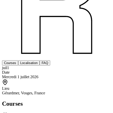
Courses
Localisation
FAQ
juil
1
Date
Mercredi 1 juillet 2026
Lieu
Gérardmer, Vosges, France
Courses