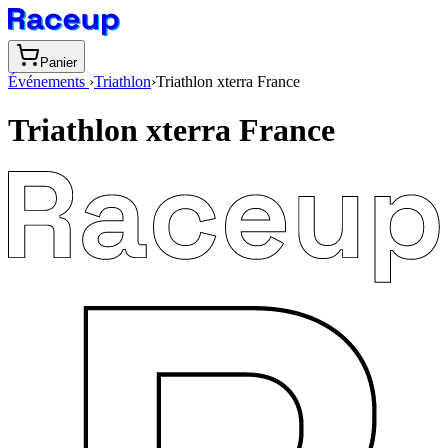
Panier
Événements
›
Triathlon
›
Triathlon xterra France
Triathlon xterra France