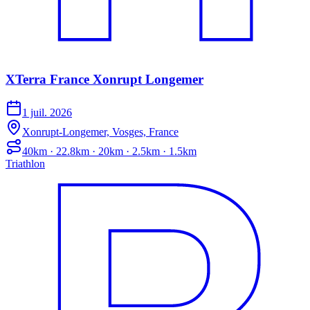
XTerra France Xonrupt Longemer
1 juil. 2026
Xonrupt-Longemer, Vosges, France
40km · 22.8km · 20km · 2.5km · 1.5km
Triathlon