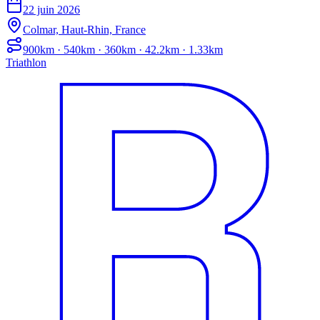
22 juin 2026
Colmar, Haut-Rhin, France
900km · 540km · 360km · 42.2km · 1.33km
Triathlon