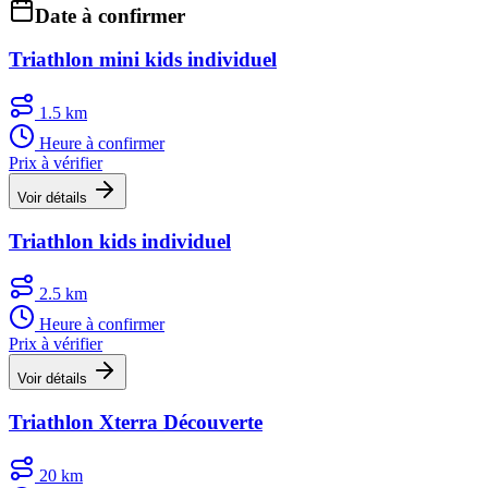
Date à confirmer
Triathlon mini kids individuel
1.5 km
Heure à confirmer
Prix à vérifier
Voir détails
Triathlon kids individuel
2.5 km
Heure à confirmer
Prix à vérifier
Voir détails
Triathlon Xterra Découverte
20 km