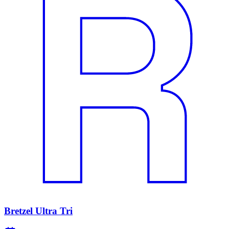
Bretzel Ultra Tri