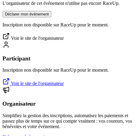
L'organisateur de cet événement n'utilise pas encore RaceUp.
Déclarer mon événement
Inscription non disponible sur RaceUp pour le moment.
Voir le site de l'organisateur
Participant
Inscription non disponible sur RaceUp pour le moment.
Voir le site de l'organisateur
Organisateur
Simplifiez la gestion des inscriptions, automatisez les paiements et
passez plus de temps sur ce qui compte vraiment : vos coureurs, vos
bénévoles et votre événement.