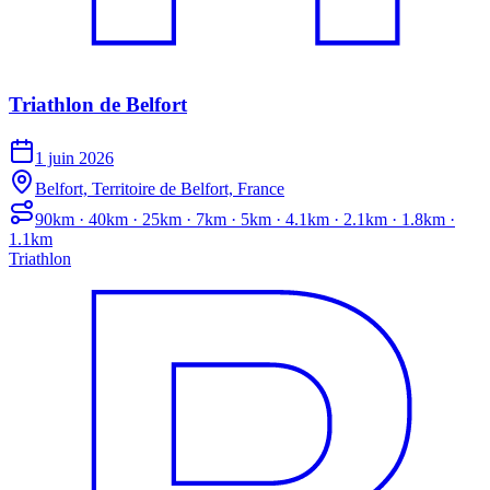
Triathlon de Belfort
1 juin 2026
Belfort, Territoire de Belfort, France
90km · 40km · 25km · 7km · 5km · 4.1km · 2.1km · 1.8km ·
1.1km
Triathlon