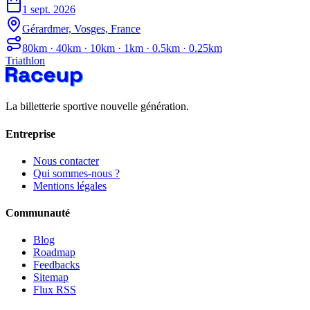
1 sept. 2026
Gérardmer, Vosges, France
80km · 40km · 10km · 1km · 0.5km · 0.25km
Triathlon
La billetterie sportive nouvelle génération.
Entreprise
Nous contacter
Qui sommes-nous ?
Mentions légales
Communauté
Blog
Roadmap
Feedbacks
Sitemap
Flux RSS