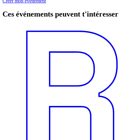
Créer mon événement
Ces événements peuvent t'intéresser