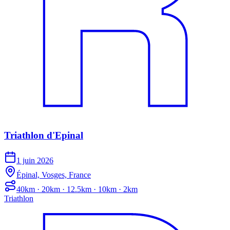
Triathlon d'Epinal
1 juin 2026
Épinal, Vosges, France
40km · 20km · 12.5km · 10km · 2km
Triathlon