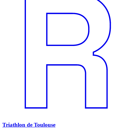
Triathlon de Toulouse