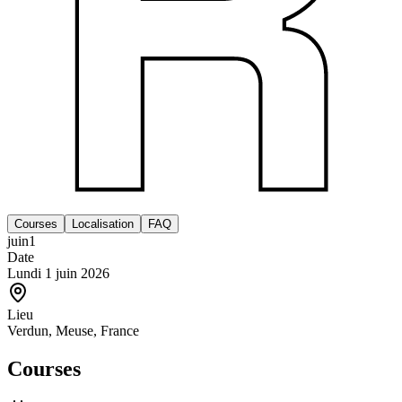
Courses
Localisation
FAQ
juin
1
Date
Lundi 1 juin 2026
Lieu
Verdun, Meuse, France
Courses