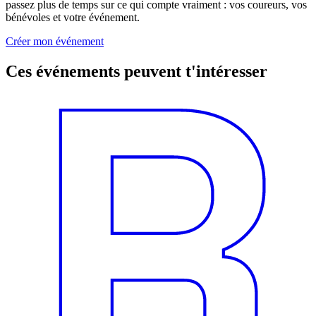
passez plus de temps sur ce qui compte vraiment : vos coureurs, vos
bénévoles et votre événement.
Créer mon événement
Ces événements peuvent t'intéresser