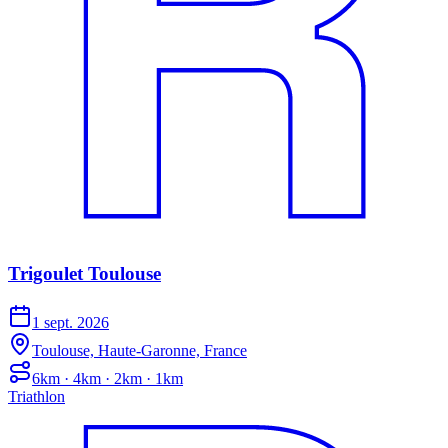
Trigoulet Toulouse
1 sept. 2026
Toulouse, Haute-Garonne, France
6km · 4km · 2km · 1km
Triathlon