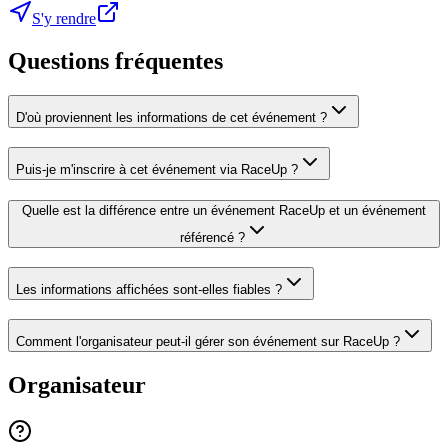
S'y rendre
Questions fréquentes
D'où proviennent les informations de cet événement ?
Puis-je m'inscrire à cet événement via RaceUp ?
Quelle est la différence entre un événement RaceUp et un événement
référencé ?
Les informations affichées sont-elles fiables ?
Comment l'organisateur peut-il gérer son événement sur RaceUp ?
Organisateur