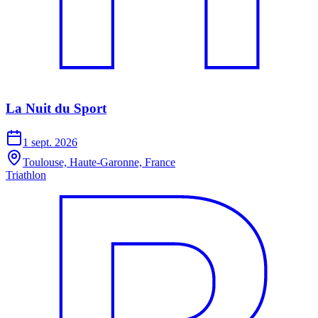
La Nuit du Sport
1 sept. 2026
Toulouse, Haute-Garonne, France
Triathlon