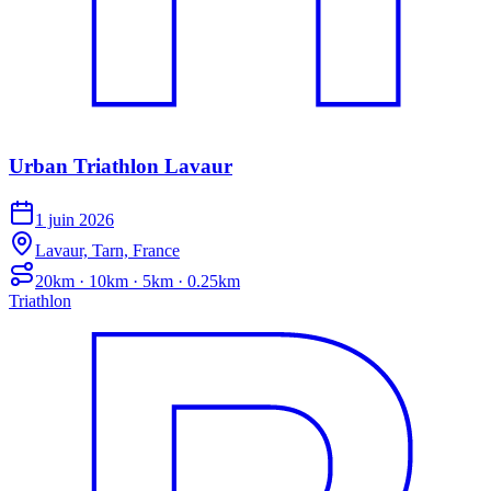
Urban Triathlon Lavaur
1 juin 2026
Lavaur, Tarn, France
20km · 10km · 5km · 0.25km
Triathlon