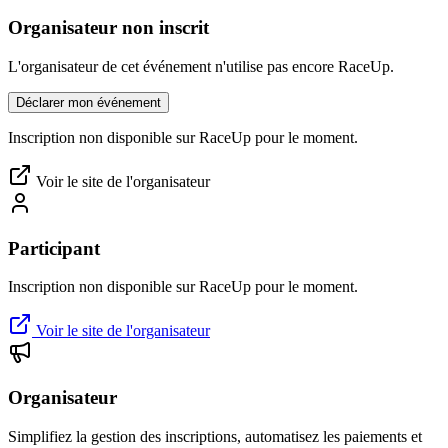
Organisateur non inscrit
L'organisateur de cet événement n'utilise pas encore RaceUp.
Déclarer mon événement
Inscription non disponible sur RaceUp pour le moment.
Voir le site de l'organisateur
Participant
Inscription non disponible sur RaceUp pour le moment.
Voir le site de l'organisateur
Organisateur
Simplifiez la gestion des inscriptions, automatisez les paiements et