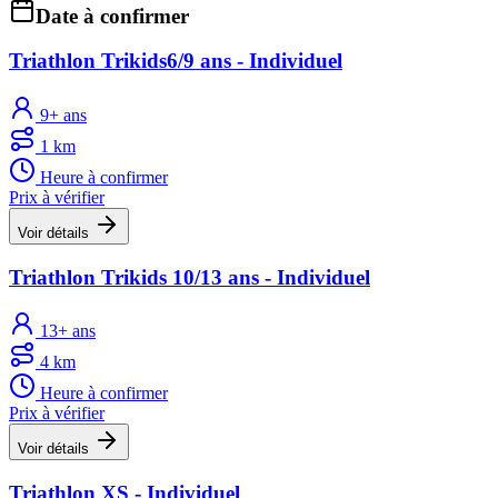
Date à confirmer
Triathlon Trikids6/9 ans - Individuel
9+ ans
1 km
Heure à confirmer
Prix à vérifier
Voir détails
Triathlon Trikids 10/13 ans - Individuel
13+ ans
4 km
Heure à confirmer
Prix à vérifier
Voir détails
Triathlon XS - Individuel