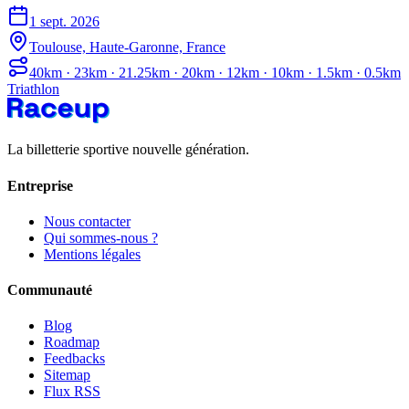
1 sept. 2026
Toulouse, Haute-Garonne, France
40km · 23km · 21.25km · 20km · 12km · 10km · 1.5km · 0.5km
Triathlon
La billetterie sportive nouvelle génération.
Entreprise
Nous contacter
Qui sommes-nous ?
Mentions légales
Communauté
Blog
Roadmap
Feedbacks
Sitemap
Flux RSS