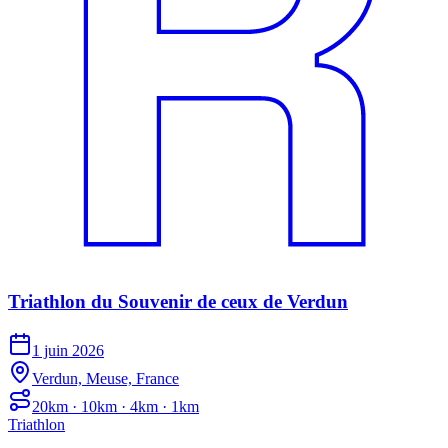
Triathlon du Souvenir de ceux de Verdun
1 juin 2026
Verdun, Meuse, France
20km · 10km · 4km · 1km
Triathlon