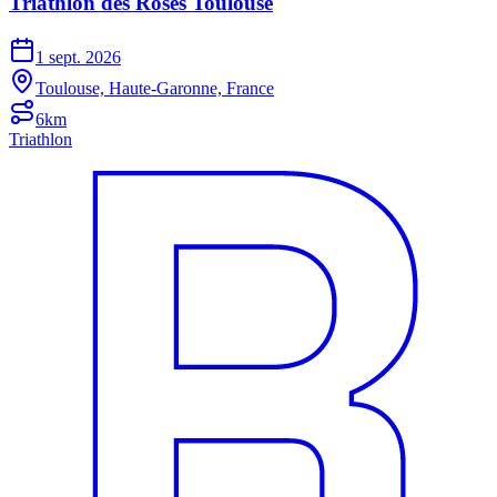
Triathlon des Roses Toulouse
1 sept. 2026
Toulouse, Haute-Garonne, France
6km
Triathlon