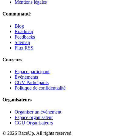
Mentions légales
Communauté
Blog
Roadmap
Feedbacks
Sitemap
Flux RSS
Coureurs
Espace participant
Événements
CGV Participants
Politique de confidentialité
Organisateurs
Organiser un événement
Espace organisateur
CGU Organisateurs
© 2026 RaceUp. All rights reserved.