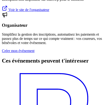
Voir le site de l'organisateur
Organisateur
Simplifiez la gestion des inscriptions, automatisez les paiements et
passez plus de temps sur ce qui compte vraiment : vos coureurs, vos
bénévoles et votre événement.
Créer mon événement
Ces événements peuvent t'intéresser