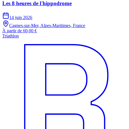
Les 8 heures de l'hippodrome
14 juin 2026
Cagnes-sur-Mer, Alpes-Maritimes, France
À partir de 60,00 €
Triathlon