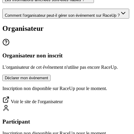
Comment l'organisateur peut-il gérer son événement sur RaceUp ?
Organisateur
Organisateur non inscrit
L'organisateur de cet événement n'utilise pas encore RaceUp.
Déclarer mon événement
Inscription non disponible sur RaceUp pour le moment.
Voir le site de l'organisateur
Participant
Inscription non disponible sur RaceUp pour le moment.