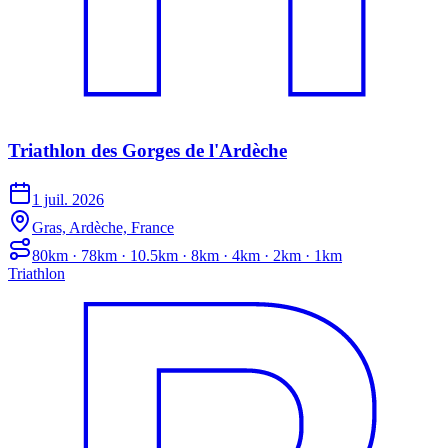
Triathlon des Gorges de l'Ardèche
1 juil. 2026
Gras, Ardèche, France
80km · 78km · 10.5km · 8km · 4km · 2km · 1km
Triathlon