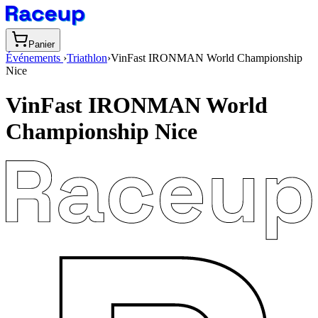
Panier
Événements
›
Triathlon
›
VinFast IRONMAN World Championship
Nice
VinFast IRONMAN World
Championship Nice