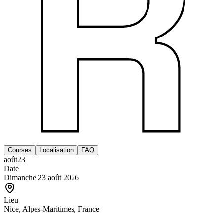
Courses
Localisation
FAQ
août
23
Date
Dimanche 23 août 2026
Lieu
Nice, Alpes-Maritimes, France