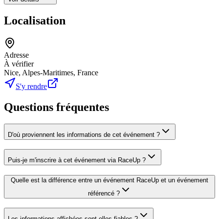
Localisation
Adresse
À vérifier
Nice, Alpes-Maritimes, France
S'y rendre
Questions fréquentes
D'où proviennent les informations de cet événement ?
Puis-je m'inscrire à cet événement via RaceUp ?
Quelle est la différence entre un événement RaceUp et un événement
référencé ?
Les informations affichées sont-elles fiables ?