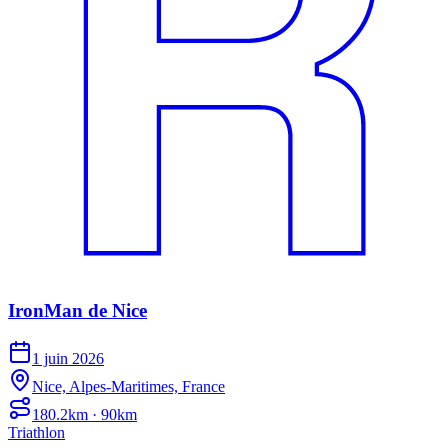
IronMan de Nice
1 juin 2026
Nice, Alpes-Maritimes, France
180.2km · 90km
Triathlon