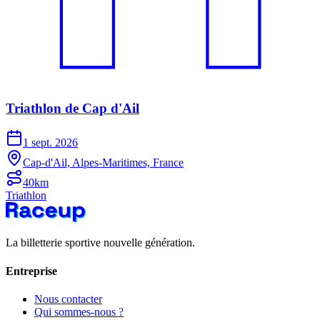
Triathlon de Cap d'Ail
1 sept. 2026
Cap-d'Ail, Alpes-Maritimes, France
40km
Triathlon
La billetterie sportive nouvelle génération.
Entreprise
Nous contacter
Qui sommes-nous ?