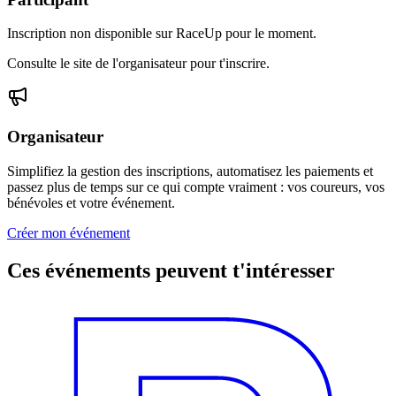
Inscription non disponible sur RaceUp pour le moment.
Consulte le site de l'organisateur pour t'inscrire.
Organisateur
Simplifiez la gestion des inscriptions, automatisez les paiements et
passez plus de temps sur ce qui compte vraiment : vos coureurs, vos
bénévoles et votre événement.
Créer mon événement
Ces événements peuvent t'intéresser