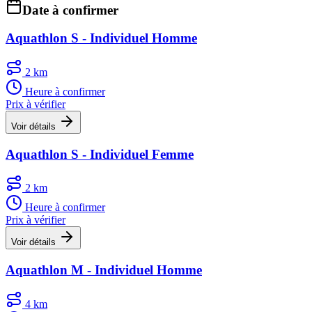
Date à confirmer
Aquathlon S - Individuel Homme
2 km
Heure à confirmer
Prix à vérifier
Voir détails
Aquathlon S - Individuel Femme
2 km
Heure à confirmer
Prix à vérifier
Voir détails
Aquathlon M - Individuel Homme
4 km