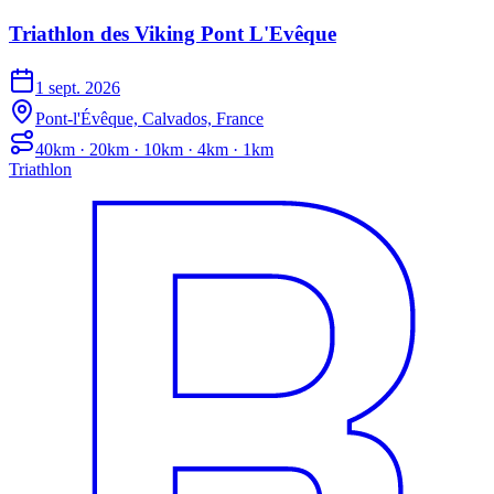
Triathlon des Viking Pont L'Evêque
1 sept. 2026
Pont-l'Évêque, Calvados, France
40km · 20km · 10km · 4km · 1km
Triathlon