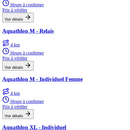
Heure à confirmer
Prix à vérifier
Voir détails
Aquathlon M - Relais
4 km
Heure à confirmer
Prix à vérifier
Voir détails
Aquathlon M - Individuel Femme
4 km
Heure à confirmer
Prix à vérifier
Voir détails
Aquathlon XL - Individuel