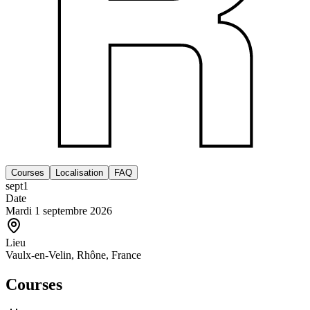
Courses
Localisation
FAQ
sept
1
Date
Mardi 1 septembre 2026
Lieu
Vaulx-en-Velin, Rhône, France
Courses