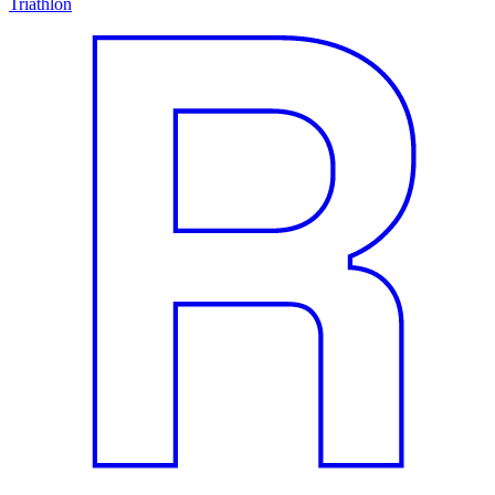
Triathlon