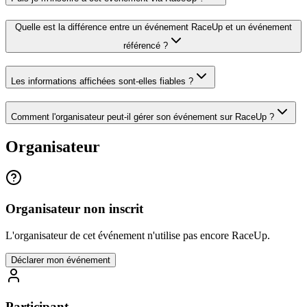
Quelle est la différence entre un événement RaceUp et un événement
référencé ?
Les informations affichées sont-elles fiables ?
Comment l'organisateur peut-il gérer son événement sur RaceUp ?
Organisateur
Organisateur non inscrit
L'organisateur de cet événement n'utilise pas encore RaceUp.
Déclarer mon événement
Participant