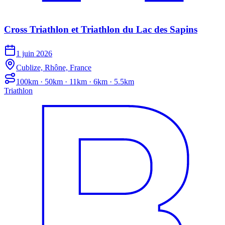
Cross Triathlon et Triathlon du Lac des Sapins
1 juin 2026
Cublize, Rhône, France
100km · 50km · 11km · 6km · 5.5km
Triathlon