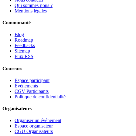
Qui sommes-nous ?
Mentions légales
Communauté
Blog
Roadmap
Feedbacks
Sitemap
Flux RSS
Coureurs
Espace participant
Événements
CGV Participants
Politique de confidentialité
Organisateurs
Organiser un événement
Espace organisateur
CGU Organisateurs