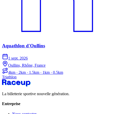
Aquathlon d'Oullins
1 sept. 2026
Oullins, Rhône, France
4km · 2km · 1.5km · 1km · 0.5km
Triathlon
La billetterie sportive nouvelle génération.
Entreprise
Nous contacter