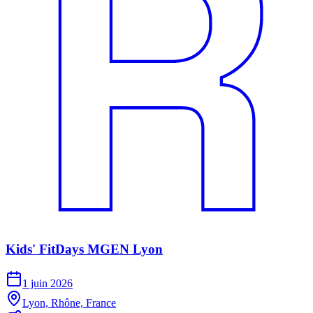
Kids' FitDays MGEN Lyon
1 juin 2026
Lyon, Rhône, France