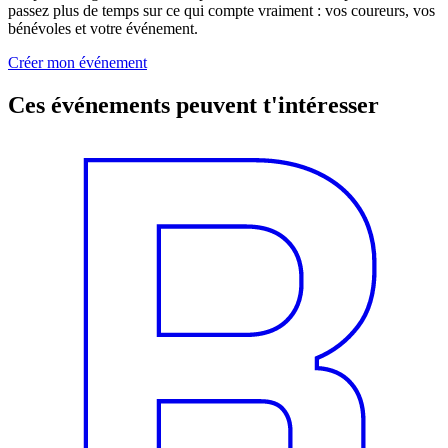
passez plus de temps sur ce qui compte vraiment : vos coureurs, vos
bénévoles et votre événement.
Créer mon événement
Ces événements peuvent t'intéresser