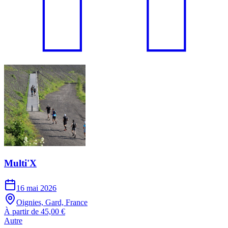
Multi'X
16 mai 2026
Oignies, Gard, France
À partir de 45,00 €
Autre