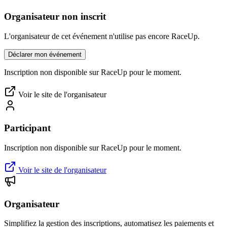
Organisateur non inscrit
L'organisateur de cet événement n'utilise pas encore RaceUp.
Déclarer mon événement
Inscription non disponible sur RaceUp pour le moment.
Voir le site de l'organisateur
Participant
Inscription non disponible sur RaceUp pour le moment.
Voir le site de l'organisateur
Organisateur
Simplifiez la gestion des inscriptions, automatisez les paiements et