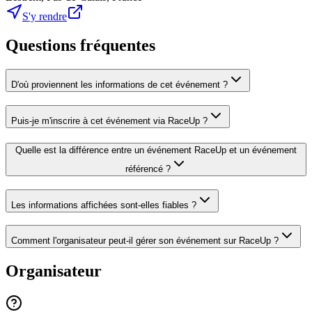
S'y rendre
Questions fréquentes
D'où proviennent les informations de cet événement ?
Puis-je m'inscrire à cet événement via RaceUp ?
Quelle est la différence entre un événement RaceUp et un événement
référencé ?
Les informations affichées sont-elles fiables ?
Comment l'organisateur peut-il gérer son événement sur RaceUp ?
Organisateur