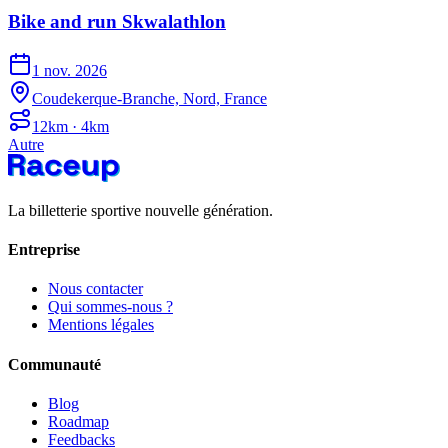
Bike and run Skwalathlon
1 nov. 2026
Coudekerque-Branche, Nord, France
12km · 4km
Autre
La billetterie sportive nouvelle génération.
Entreprise
Nous contacter
Qui sommes-nous ?
Mentions légales
Communauté
Blog
Roadmap
Feedbacks