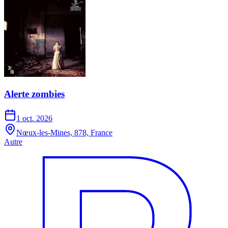
Alerte zombies
1 oct. 2026
Nœux-les-Mines, 878, France
Autre