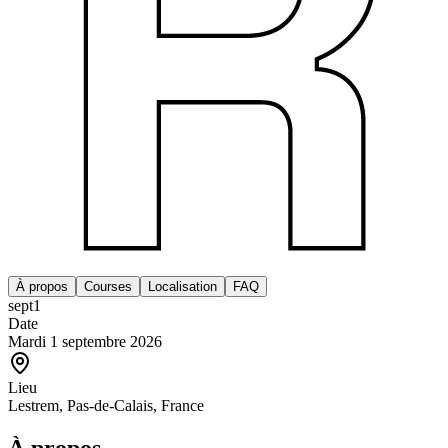
À propos
Courses
Localisation
FAQ
sept
1
Date
Mardi 1 septembre 2026
Lieu
Lestrem, Pas-de-Calais, France
À propos