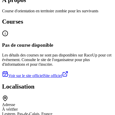
Course d'orientation en territoire zombie pour les survivants
Courses
Pas de course disponible
Les détails des courses ne sont pas disponibles sur RaceUp pour cet
événement. Consulte le site de l'organisateur pour plus
d'informations et pour t'inscrire.
Voir sur le site officiel
Site officiel
Localisation
Adresse
À vérifier
Lestrem, Pas-de-Calais, France