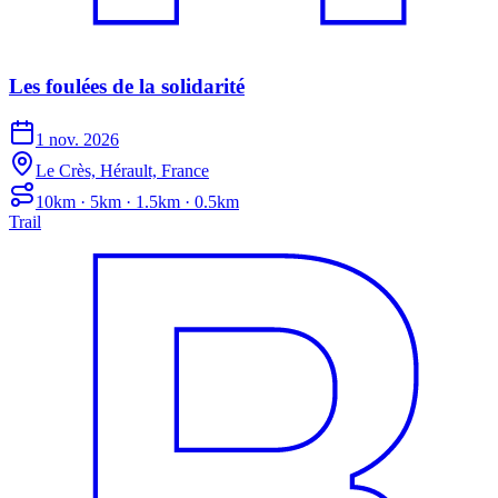
Les foulées de la solidarité
1 nov. 2026
Le Crès, Hérault, France
10km · 5km · 1.5km · 0.5km
Trail