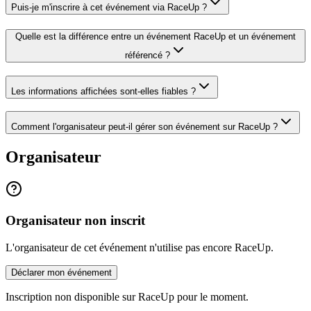
Puis-je m'inscrire à cet événement via RaceUp ?
Quelle est la différence entre un événement RaceUp et un événement
référencé ?
Les informations affichées sont-elles fiables ?
Comment l'organisateur peut-il gérer son événement sur RaceUp ?
Organisateur
Organisateur non inscrit
L'organisateur de cet événement n'utilise pas encore RaceUp.
Déclarer mon événement
Inscription non disponible sur RaceUp pour le moment.