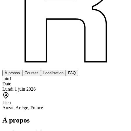
À propos
Courses
Localisation
FAQ
juin
1
Date
Lundi 1 juin 2026
Lieu
Auzat, Ariège, France
À propos