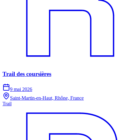
Trail des coursières
9 mai 2026
Saint-Martin-en-Haut, Rhône, France
Trail