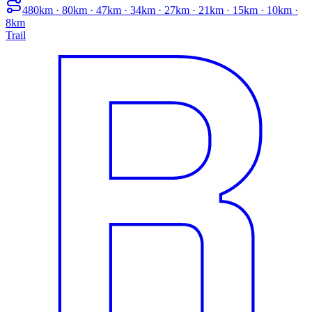
480km · 80km · 47km · 34km · 27km · 21km · 15km · 10km ·
8km
Trail