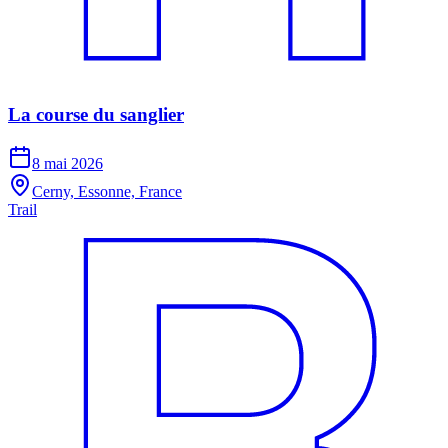
La course du sanglier
8 mai 2026
Cerny, Essonne, France
Trail