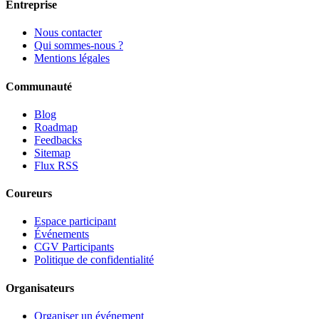
Entreprise
Nous contacter
Qui sommes-nous ?
Mentions légales
Communauté
Blog
Roadmap
Feedbacks
Sitemap
Flux RSS
Coureurs
Espace participant
Événements
CGV Participants
Politique de confidentialité
Organisateurs
Organiser un événement