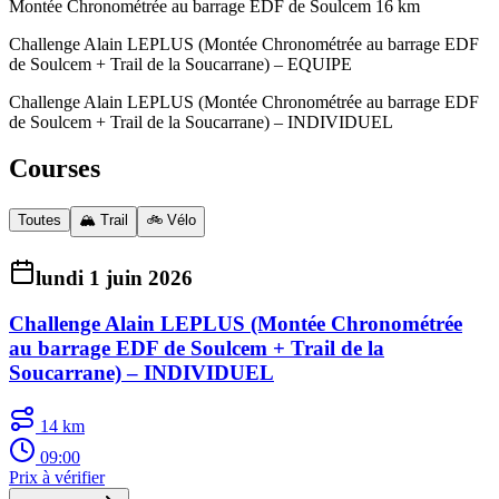
Montée Chronométrée au barrage EDF de Soulcem 16 km
Challenge Alain LEPLUS (Montée Chronométrée au barrage EDF
de Soulcem + Trail de la Soucarrane) – EQUIPE
Challenge Alain LEPLUS (Montée Chronométrée au barrage EDF
de Soulcem + Trail de la Soucarrane) – INDIVIDUEL
Courses
Toutes
🏔️ Trail
🚲 Vélo
lundi 1 juin 2026
Challenge Alain LEPLUS (Montée Chronométrée
au barrage EDF de Soulcem + Trail de la
Soucarrane) – INDIVIDUEL
14 km
09:00
Prix à vérifier