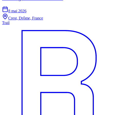
8 mai 2026
Crest, Drôme, France
Trail