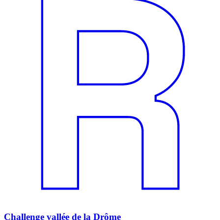
Challenge vallée de la Drôme