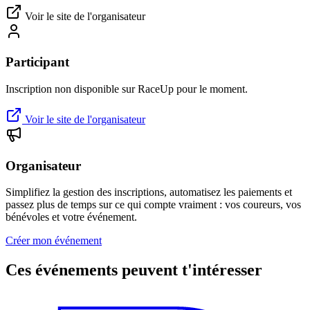
Voir le site de l'organisateur
Participant
Inscription non disponible sur RaceUp pour le moment.
Voir le site de l'organisateur
Organisateur
Simplifiez la gestion des inscriptions, automatisez les paiements et
passez plus de temps sur ce qui compte vraiment : vos coureurs, vos
bénévoles et votre événement.
Créer mon événement
Ces événements peuvent t'intéresser