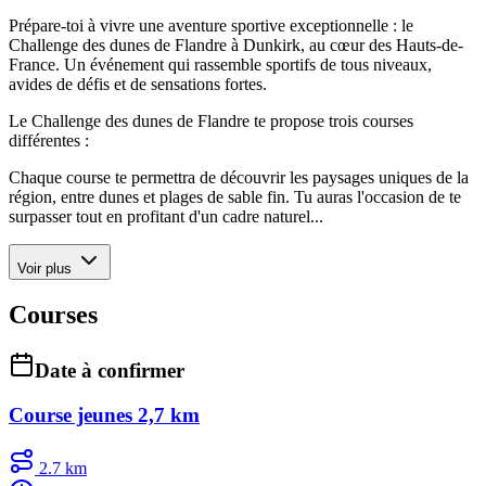
Prépare-toi à vivre une aventure sportive exceptionnelle : le
Challenge des dunes de Flandre à Dunkirk, au cœur des Hauts-de-
France. Un événement qui rassemble sportifs de tous niveaux,
avides de défis et de sensations fortes.
Le Challenge des dunes de Flandre te propose trois courses
différentes :
Chaque course te permettra de découvrir les paysages uniques de la
région, entre dunes et plages de sable fin. Tu auras l'occasion de te
surpasser tout en profitant d'un cadre naturel...
Voir plus
Courses
Date à confirmer
Course jeunes 2,7 km
2.7 km