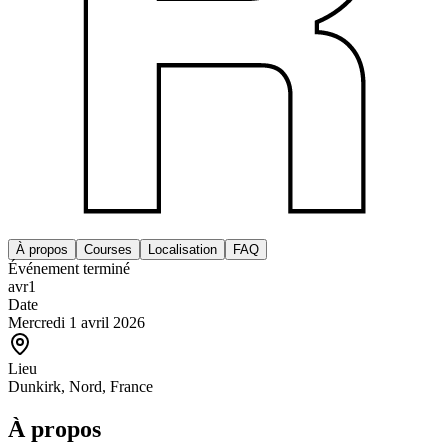
À propos
Courses
Localisation
FAQ
Événement terminé
avr
1
Date
Mercredi 1 avril 2026
Lieu
Dunkirk, Nord, France
À propos