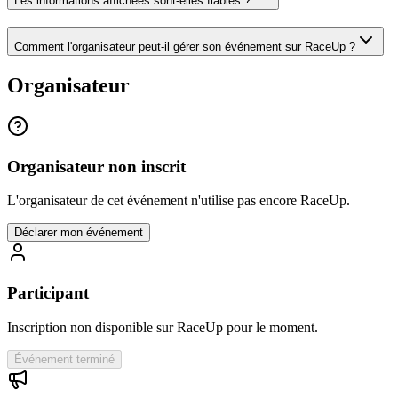
Les informations affichées sont-elles fiables ?
Comment l'organisateur peut-il gérer son événement sur RaceUp ?
Organisateur
Organisateur non inscrit
L'organisateur de cet événement n'utilise pas encore RaceUp.
Déclarer mon événement
Participant
Inscription non disponible sur RaceUp pour le moment.
Événement terminé