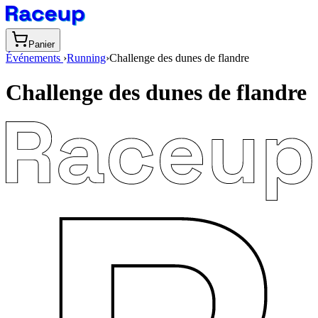
Panier
Événements
›
Running
›
Challenge des dunes de flandre
Challenge des dunes de flandre