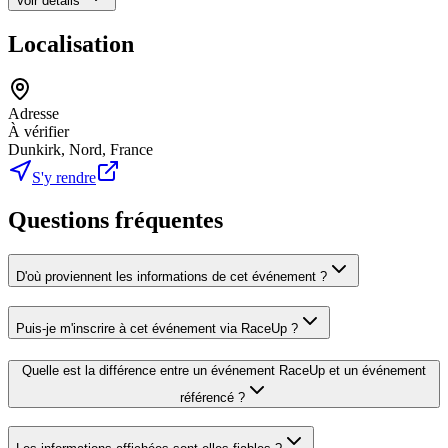
Voir détails
Localisation
Adresse
À vérifier
Dunkirk, Nord, France
S'y rendre
Questions fréquentes
D'où proviennent les informations de cet événement ?
Puis-je m'inscrire à cet événement via RaceUp ?
Quelle est la différence entre un événement RaceUp et un événement
référencé ?