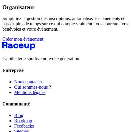
Organisateur
Simplifiez la gestion des inscriptions, automatisez les paiements et
passez plus de temps sur ce qui compte vraiment : vos coureurs, vos
bénévoles et votre événement.
Créer mon événement
La billetterie sportive nouvelle génération.
Entreprise
Nous contacter
Qui sommes-nous ?
Mentions légales
Communauté
Blog
Roadmap
Feedbacks
Sitemap