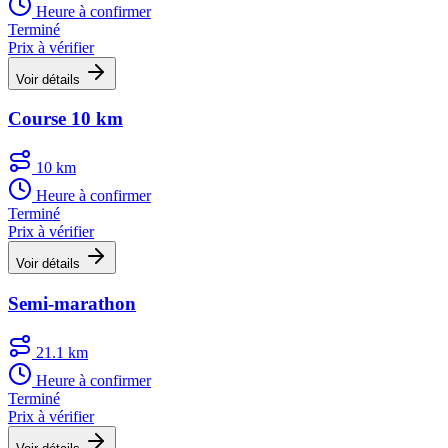
Heure à confirmer
Terminé
Prix à vérifier
Voir détails
Course 10 km
10 km
Heure à confirmer
Terminé
Prix à vérifier
Voir détails
Semi-marathon
21.1 km
Heure à confirmer
Terminé
Prix à vérifier