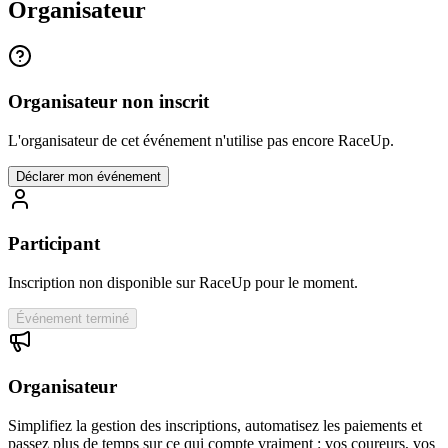
Organisateur
Organisateur non inscrit
L'organisateur de cet événement n'utilise pas encore RaceUp.
Déclarer mon événement
Participant
Inscription non disponible sur RaceUp pour le moment.
Événement terminé
Organisateur
Simplifiez la gestion des inscriptions, automatisez les paiements et
passez plus de temps sur ce qui compte vraiment : vos coureurs, vos