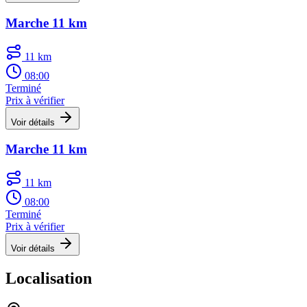
Marche 11 km
11 km
08:00
Terminé
Prix à vérifier
Voir détails
Marche 11 km
11 km
08:00
Terminé
Prix à vérifier
Voir détails
Localisation