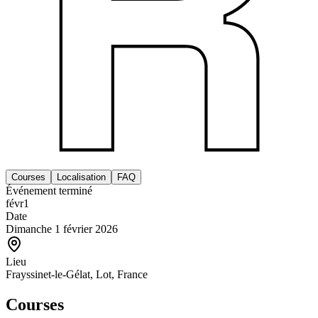
Courses
Localisation
FAQ
Événement terminé
févr
1
Date
Dimanche 1 février 2026
Lieu
Frayssinet-le-Gélat, Lot, France
Courses