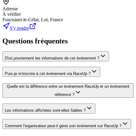
Adresse
À vérifier
Frayssinet-le-Gélat, Lot, France
S'y rendre
Questions fréquentes
D'où proviennent les informations de cet événement ?
Puis-je m'inscrire à cet événement via RaceUp ?
Quelle est la différence entre un événement RaceUp et un événement
référencé ?
Les informations affichées sont-elles fiables ?
Comment l'organisateur peut-il gérer son événement sur RaceUp ?