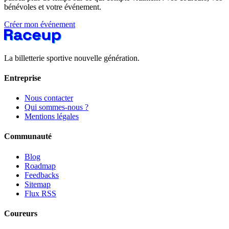
bénévoles et votre événement.
Créer mon événement
La billetterie sportive nouvelle génération.
Entreprise
Nous contacter
Qui sommes-nous ?
Mentions légales
Communauté
Blog
Roadmap
Feedbacks
Sitemap
Flux RSS
Coureurs