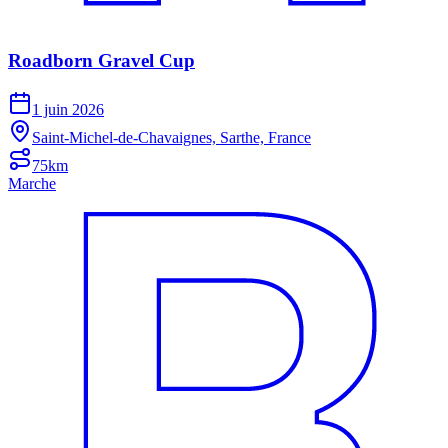
Roadborn Gravel Cup
1 juin 2026
Saint-Michel-de-Chavaignes, Sarthe, France
75km
Marche