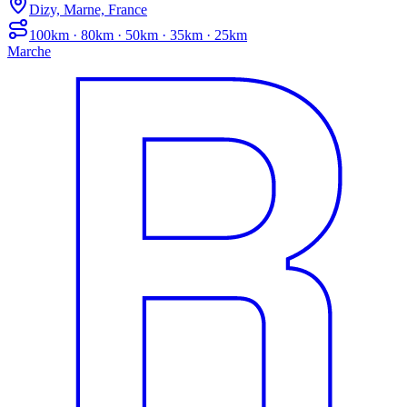
Dizy, Marne, France
100km · 80km · 50km · 35km · 25km
Marche