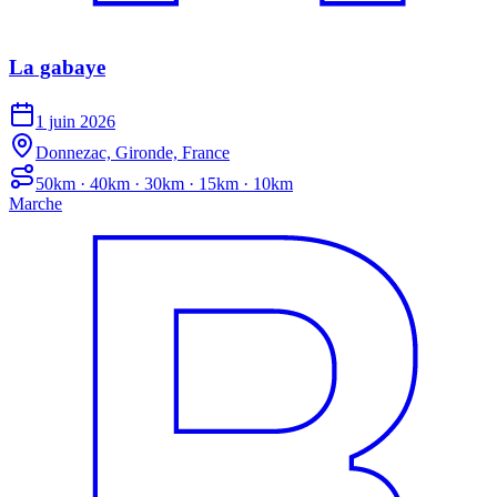
La gabaye
1 juin 2026
Donnezac, Gironde, France
50km · 40km · 30km · 15km · 10km
Marche