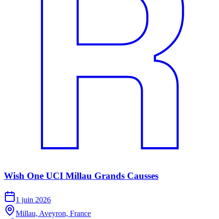
Wish One UCI Millau Grands Causses
1 juin 2026
Millau, Aveyron, France