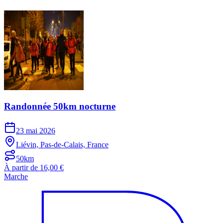
Randonnée 50km nocturne
23 mai 2026
Liévin, Pas-de-Calais, France
50km
À partir de 16,00 €
Marche