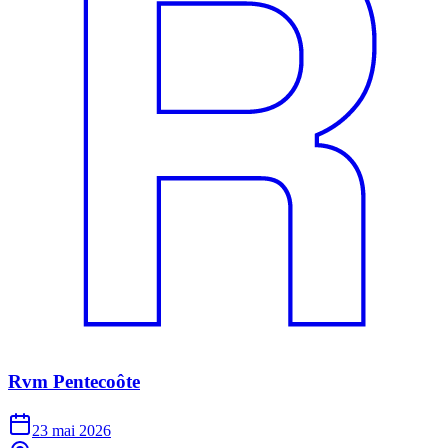
Rvm Pentecoôte
23 mai 2026