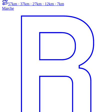
57km · 37km · 27km · 12km · 7km
Marche