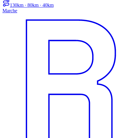
130km · 80km · 40km
Marche