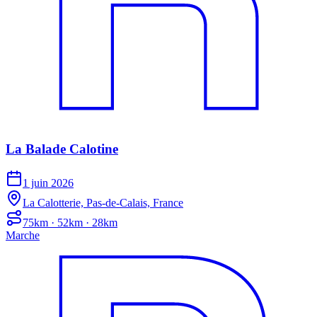
La Balade Calotine
1 juin 2026
La Calotterie, Pas-de-Calais, France
75km · 52km · 28km
Marche