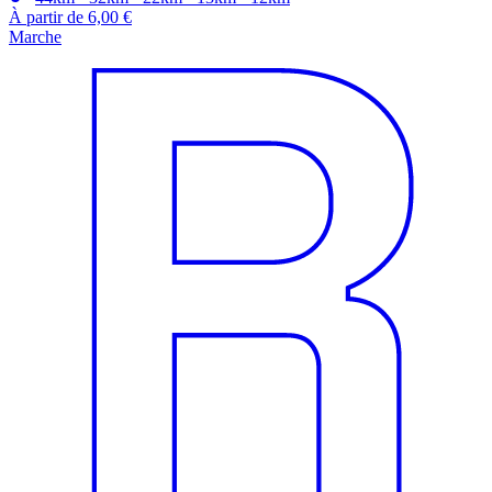
À partir de 6,00 €
Marche