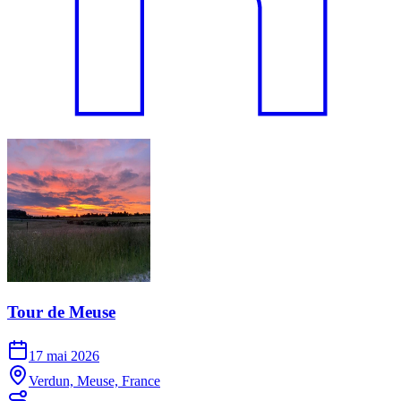
Tour de Meuse
17 mai 2026
Verdun, Meuse, France