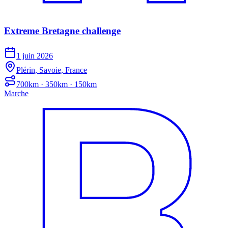
Extreme Bretagne challenge
1 juin 2026
Plérin, Savoie, France
700km · 350km · 150km
Marche