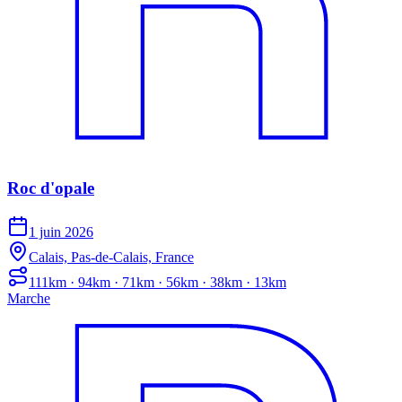
Roc d'opale
1 juin 2026
Calais, Pas-de-Calais, France
111km · 94km · 71km · 56km · 38km · 13km
Marche