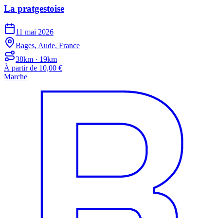
La pratgestoise
11 mai 2026
Bages, Aude, France
38km · 19km
À partir de 10,00 €
Marche