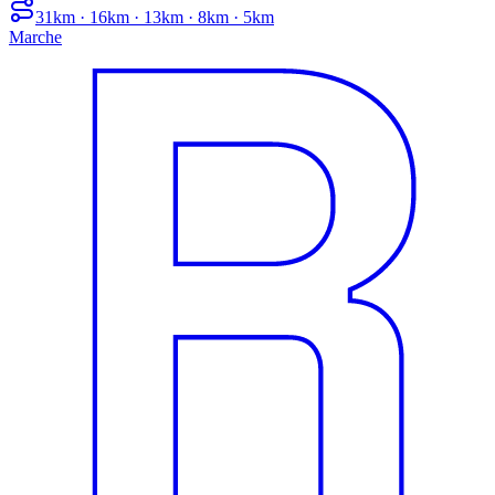
31km · 16km · 13km · 8km · 5km
Marche