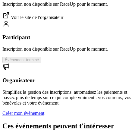
Inscription non disponible sur RaceUp pour le moment.
Voir le site de l'organisateur
Participant
Inscription non disponible sur RaceUp pour le moment.
Événement terminé
Organisateur
Simplifiez la gestion des inscriptions, automatisez les paiements et
passez plus de temps sur ce qui compte vraiment : vos coureurs, vos
bénévoles et votre événement.
Créer mon événement
Ces événements peuvent t'intéresser