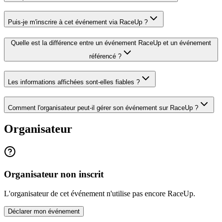
Puis-je m'inscrire à cet événement via RaceUp ?
Quelle est la différence entre un événement RaceUp et un événement
référencé ?
Les informations affichées sont-elles fiables ?
Comment l'organisateur peut-il gérer son événement sur RaceUp ?
Organisateur
Organisateur non inscrit
L'organisateur de cet événement n'utilise pas encore RaceUp.
Déclarer mon événement