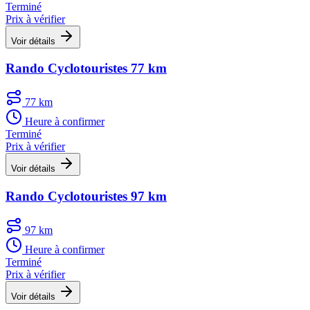
Terminé
Prix à vérifier
Voir détails
Rando Cyclotouristes 77 km
77 km
Heure à confirmer
Terminé
Prix à vérifier
Voir détails
Rando Cyclotouristes 97 km
97 km
Heure à confirmer
Terminé
Prix à vérifier
Voir détails