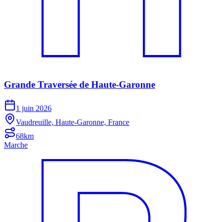
Grande Traversée de Haute-Garonne
1 juin 2026
Vaudreuille, Haute-Garonne, France
68km
Marche