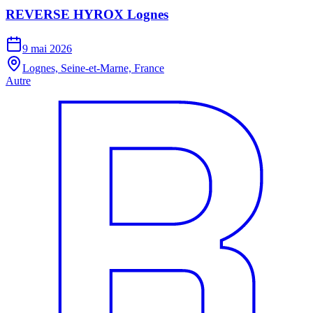
REVERSE HYROX Lognes
9 mai 2026
Lognes, Seine-et-Marne, France
Autre