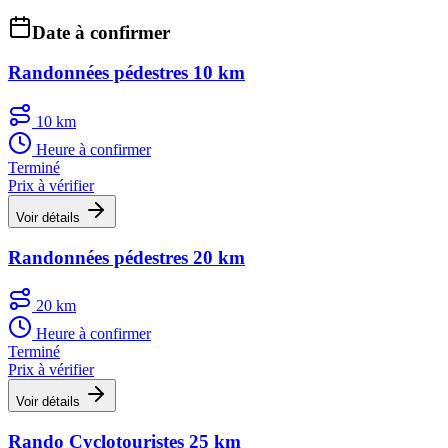
Date à confirmer
Randonnées pédestres 10 km
10 km
Heure à confirmer
Terminé
Prix à vérifier
Voir détails
Randonnées pédestres 20 km
20 km
Heure à confirmer
Terminé
Prix à vérifier
Voir détails
Rando Cyclotouristes 25 km