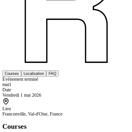
Courses
Localisation
FAQ
Événement terminé
mai
1
Date
Vendredi 1 mai 2026
Lieu
Franconville, Val-d'Oise, France
Courses