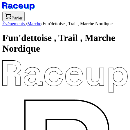
Panier
Événements
›
Marche
›
Fun'dettoise , Trail , Marche Nordique
Fun'dettoise , Trail , Marche
Nordique