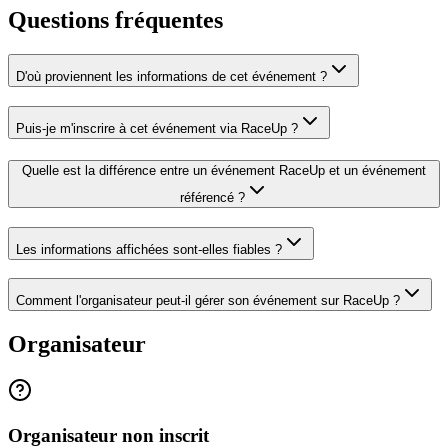
Questions fréquentes
D'où proviennent les informations de cet événement ?
Puis-je m'inscrire à cet événement via RaceUp ?
Quelle est la différence entre un événement RaceUp et un événement
référencé ?
Les informations affichées sont-elles fiables ?
Comment l'organisateur peut-il gérer son événement sur RaceUp ?
Organisateur
Organisateur non inscrit