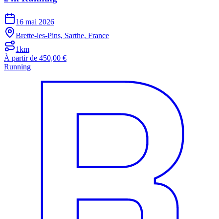
16 mai 2026
Brette-les-Pins, Sarthe, France
1km
À partir de 450,00 €
Running