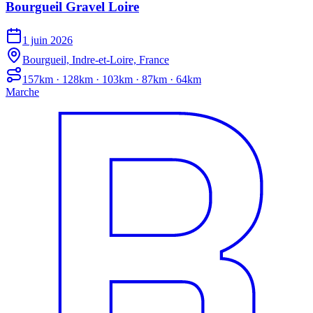
Bourgueil Gravel Loire
1 juin 2026
Bourgueil, Indre-et-Loire, France
157km · 128km · 103km · 87km · 64km
Marche