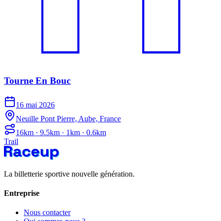
Tourne En Bouc
16 mai 2026
Neuille Pont Pierre, Aube, France
16km · 9.5km · 1km · 0.6km
Trail
La billetterie sportive nouvelle génération.
Entreprise
Nous contacter