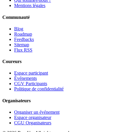
Qui sommes-nous ?
Mentions légales
Communauté
Blog
Roadmap
Feedbacks
Sitemap
Flux RSS
Coureurs
Espace participant
Événements
CGV Participants
Politique de confidentialité
Organisateurs
Organiser un événement
Espace organisateur
CGU Organisateurs