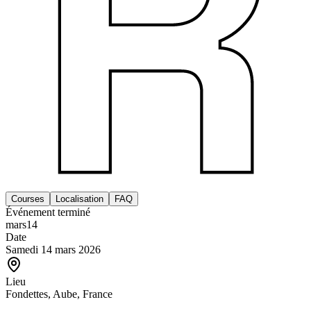
Courses
Localisation
FAQ
Événement terminé
mars
14
Date
Samedi 14 mars 2026
Lieu
Fondettes, Aube, France