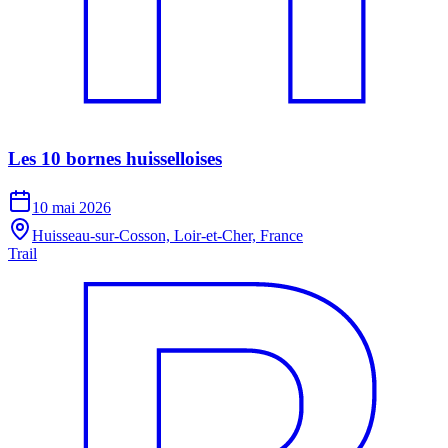
Les 10 bornes huisselloises
10 mai 2026
Huisseau-sur-Cosson, Loir-et-Cher, France
Trail