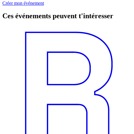
Créer mon événement
Ces événements peuvent t'intéresser