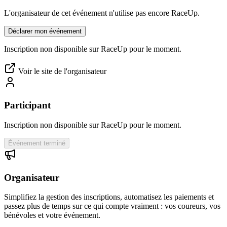
L'organisateur de cet événement n'utilise pas encore RaceUp.
Déclarer mon événement
Inscription non disponible sur RaceUp pour le moment.
Voir le site de l'organisateur
Participant
Inscription non disponible sur RaceUp pour le moment.
Événement terminé
Organisateur
Simplifiez la gestion des inscriptions, automatisez les paiements et
passez plus de temps sur ce qui compte vraiment : vos coureurs, vos
bénévoles et votre événement.