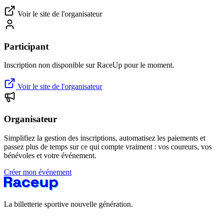
Voir le site de l'organisateur
Participant
Inscription non disponible sur RaceUp pour le moment.
Voir le site de l'organisateur
Organisateur
Simplifiez la gestion des inscriptions, automatisez les paiements et
passez plus de temps sur ce qui compte vraiment : vos coureurs, vos
bénévoles et votre événement.
Créer mon événement
La billetterie sportive nouvelle génération.