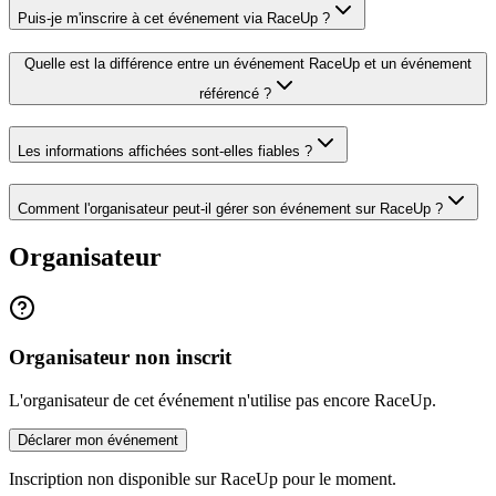
Puis-je m'inscrire à cet événement via RaceUp ?
Quelle est la différence entre un événement RaceUp et un événement
référencé ?
Les informations affichées sont-elles fiables ?
Comment l'organisateur peut-il gérer son événement sur RaceUp ?
Organisateur
Organisateur non inscrit
L'organisateur de cet événement n'utilise pas encore RaceUp.
Déclarer mon événement
Inscription non disponible sur RaceUp pour le moment.