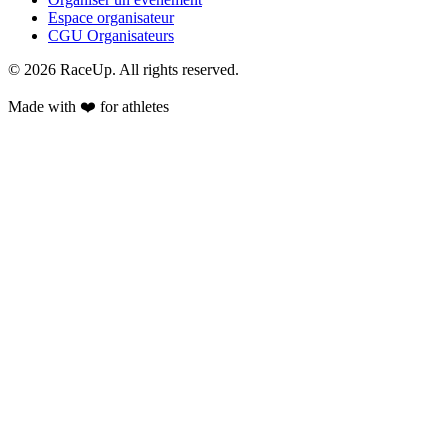
Espace organisateur
CGU Organisateurs
© 2026 RaceUp. All rights reserved.
Made with ❤️ for athletes