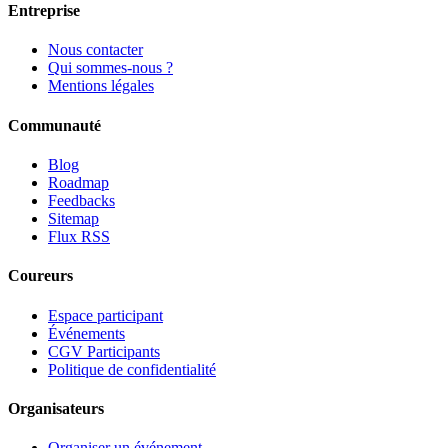
Entreprise
Nous contacter
Qui sommes-nous ?
Mentions légales
Communauté
Blog
Roadmap
Feedbacks
Sitemap
Flux RSS
Coureurs
Espace participant
Événements
CGV Participants
Politique de confidentialité
Organisateurs
Organiser un événement