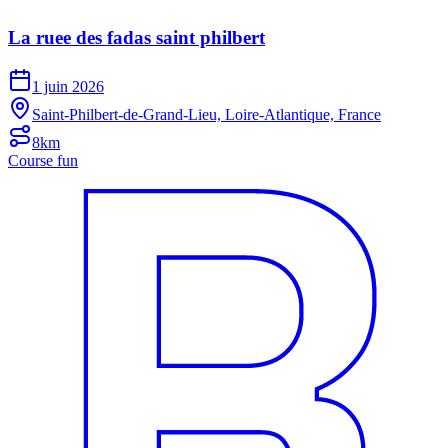
La ruee des fadas saint philbert
1 juin 2026
Saint-Philbert-de-Grand-Lieu, Loire-Atlantique, France
8km
Course fun