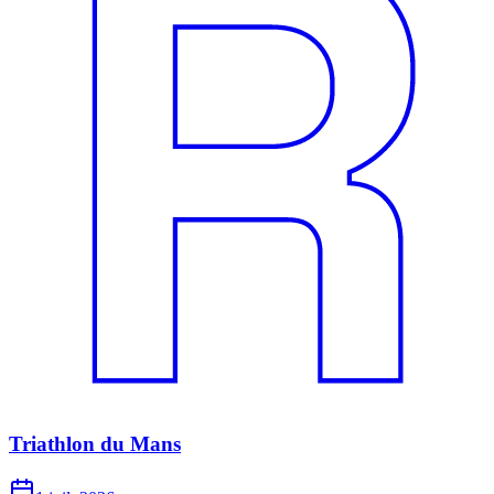
Triathlon du Mans