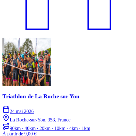
Triathlon de La Roche sur Yon
24 mai 2026
La Roche-sur-Yon, 353, France
90km · 40km · 20km · 10km · 4km · 1km
À partir de 9,00 €