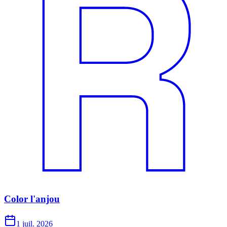
Color l'anjou
1 juil. 2026