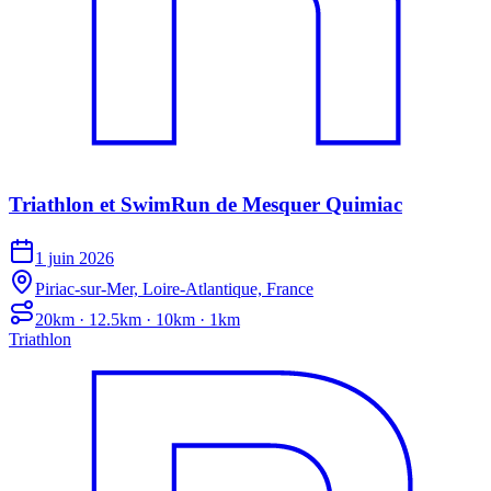
Triathlon et SwimRun de Mesquer Quimiac
1 juin 2026
Piriac-sur-Mer, Loire-Atlantique, France
20km · 12.5km · 10km · 1km
Triathlon