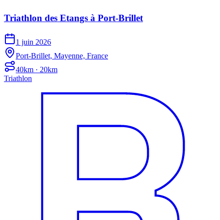
Triathlon des Etangs à Port-Brillet
1 juin 2026
Port-Brillet, Mayenne, France
40km · 20km
Triathlon