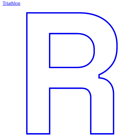
Triathlon