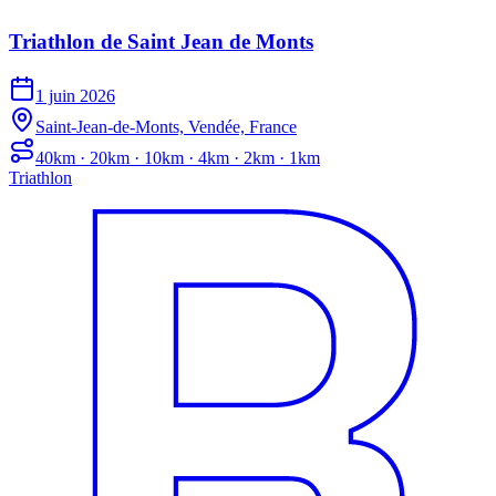
Triathlon de Saint Jean de Monts
1 juin 2026
Saint-Jean-de-Monts, Vendée, France
40km · 20km · 10km · 4km · 2km · 1km
Triathlon