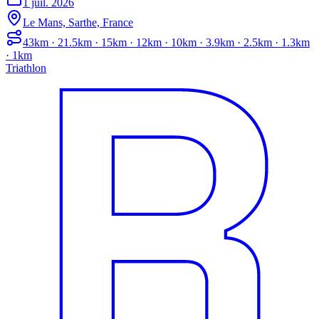
1 juil. 2026
Le Mans, Sarthe, France
43km · 21.5km · 15km · 12km · 10km · 3.9km · 2.5km · 1.3km
· 1km
Triathlon