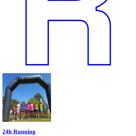
24h Running