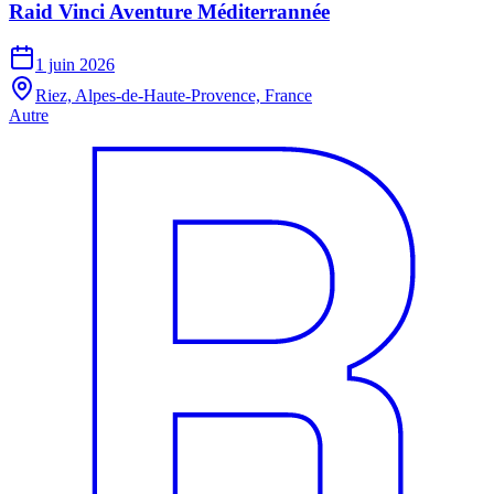
Raid Vinci Aventure Méditerrannée
1 juin 2026
Riez, Alpes-de-Haute-Provence, France
Autre