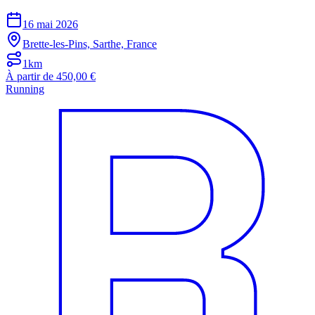
16 mai 2026
Brette-les-Pins, Sarthe, France
1km
À partir de 450,00 €
Running