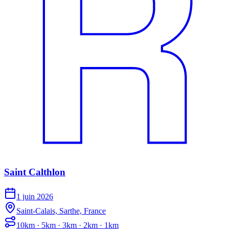
Saint Calthlon
1 juin 2026
Saint-Calais, Sarthe, France
10km · 5km · 3km · 2km · 1km