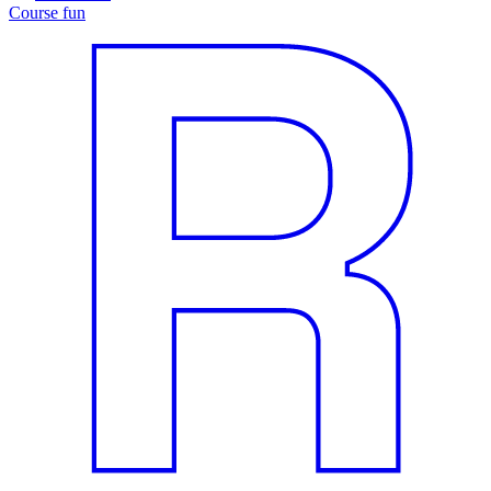
Course fun