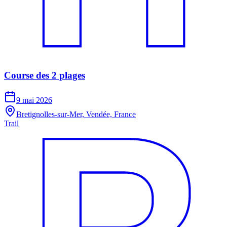
Course des 2 plages
9 mai 2026
Bretignolles-sur-Mer, Vendée, France
Trail