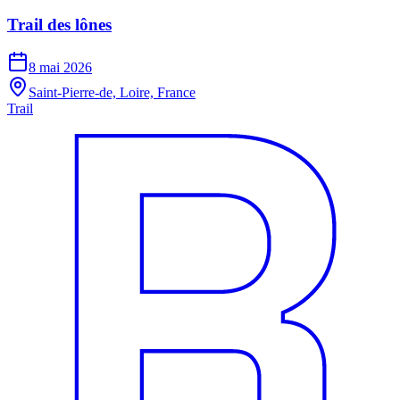
Trail des lônes
8 mai 2026
Saint-Pierre-de, Loire, France
Trail