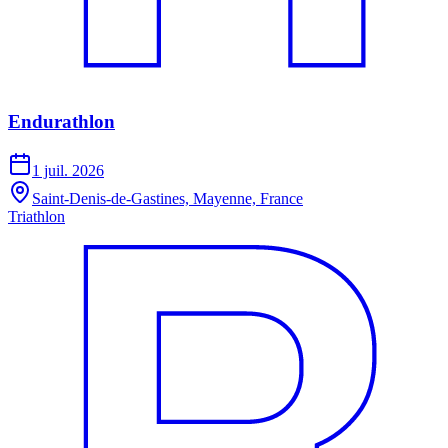
Endurathlon
1 juil. 2026
Saint-Denis-de-Gastines, Mayenne, France
Triathlon