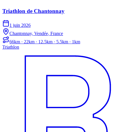
Triathlon de Chantonnay
1 juin 2026
Chantonnay, Vendée, France
66km · 22km · 12.5km · 5.5km · 1km
Triathlon