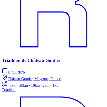
Triathlon de Château Gontier
1 juil. 2026
Château-Gontier, Mayenne, France
40km · 20km · 10km · 2km · 1km
Triathlon