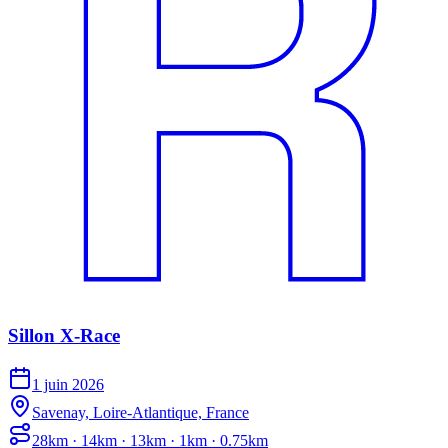
Sillon X-Race
1 juin 2026
Savenay, Loire-Atlantique, France
28km · 14km · 13km · 1km · 0.75km