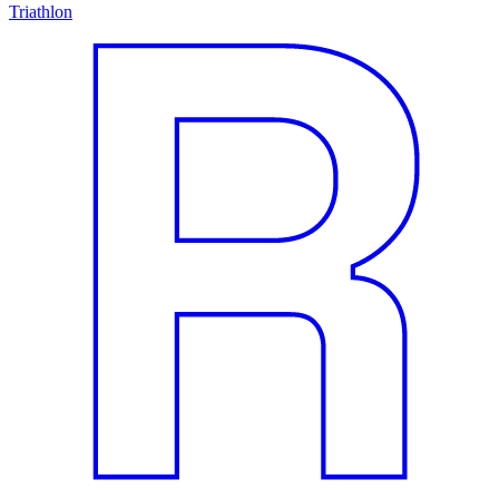
Triathlon