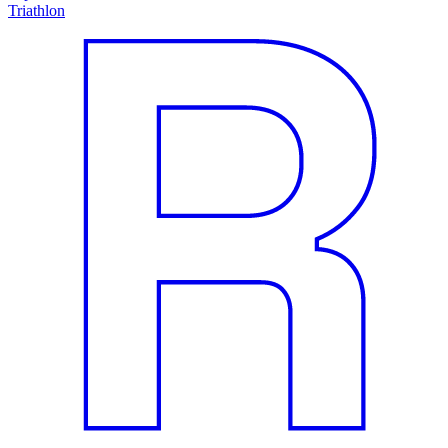
Triathlon