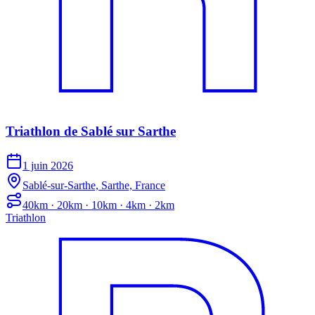
Triathlon de Sablé sur Sarthe
1 juin 2026
Sablé-sur-Sarthe, Sarthe, France
40km · 20km · 10km · 4km · 2km
Triathlon