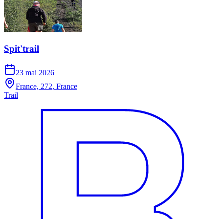
Spit'trail
23 mai 2026
France, 272, France
Trail