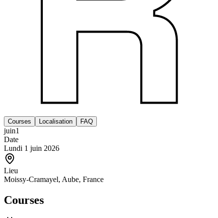
Courses
Localisation
FAQ
juin
1
Date
Lundi 1 juin 2026
Lieu
Moissy-Cramayel, Aube, France
Courses