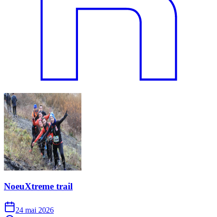
NoeuXtreme trail
24 mai 2026