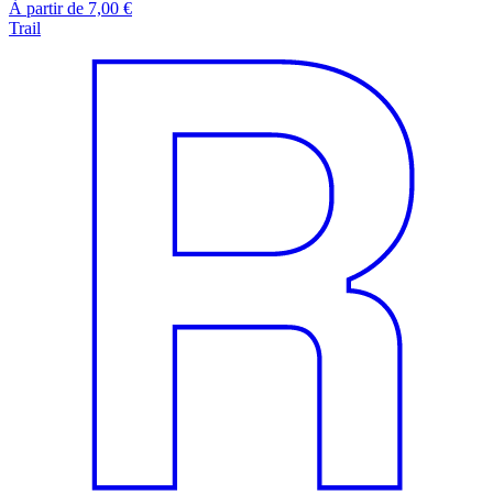
À partir de 7,00 €
Trail