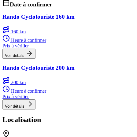
Date à confirmer
Rando Cyclotouriste 160 km
160 km
Heure à confirmer
Prix à vérifier
Voir détails
Rando Cyclotouriste 200 km
200 km
Heure à confirmer
Prix à vérifier
Voir détails
Localisation