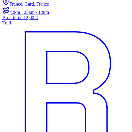
France, Gard, France
42km · 25km · 12km
À partir de 12,00 €
Trail