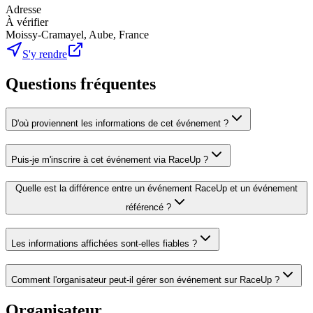
Adresse
À vérifier
Moissy-Cramayel, Aube, France
S'y rendre
Questions fréquentes
D'où proviennent les informations de cet événement ?
Puis-je m'inscrire à cet événement via RaceUp ?
Quelle est la différence entre un événement RaceUp et un événement
référencé ?
Les informations affichées sont-elles fiables ?
Comment l'organisateur peut-il gérer son événement sur RaceUp ?
Organisateur