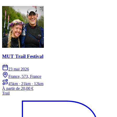
MUT Trail Festival
23 mai 2026
France, 573, France
45km · 21km · 12km
À partir de 20,00 €
Trail