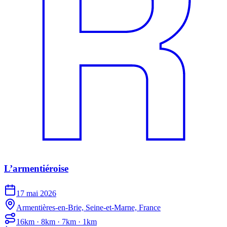
L’armentiéroise
17 mai 2026
Armentières-en-Brie, Seine-et-Marne, France
16km · 8km · 7km · 1km