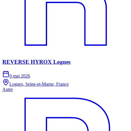
REVERSE HYROX Lognes
9 mai 2026
Lognes, Seine-et-Marne, France
Autre