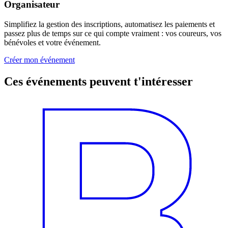
Organisateur
Simplifiez la gestion des inscriptions, automatisez les paiements et
passez plus de temps sur ce qui compte vraiment : vos coureurs, vos
bénévoles et votre événement.
Créer mon événement
Ces événements peuvent t'intéresser