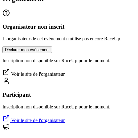
Organisateur non inscrit
L'organisateur de cet événement n'utilise pas encore RaceUp.
Déclarer mon événement
Inscription non disponible sur RaceUp pour le moment.
Voir le site de l'organisateur
Participant
Inscription non disponible sur RaceUp pour le moment.
Voir le site de l'organisateur