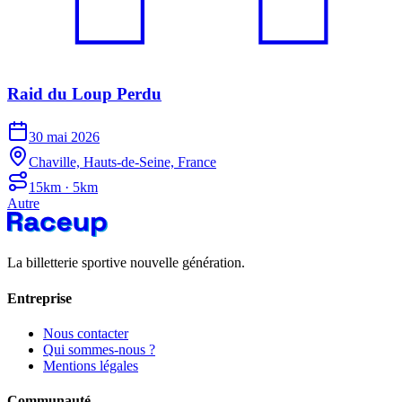
Raid du Loup Perdu
30 mai 2026
Chaville, Hauts-de-Seine, France
15km · 5km
Autre
La billetterie sportive nouvelle génération.
Entreprise
Nous contacter
Qui sommes-nous ?
Mentions légales
Communauté