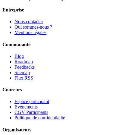
Entreprise
Nous contacter
Qui sommes-nous ?
Mentions légales
Communauté
Blog
Roadmap
Feedbacks
Sitemap
Flux RSS
Coureurs
Espace participant
Événements
CGV Participants
Politique de confidentialité
Organisateurs