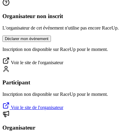
Organisateur non inscrit
L'organisateur de cet événement n'utilise pas encore RaceUp.
Déclarer mon événement
Inscription non disponible sur RaceUp pour le moment.
Voir le site de l'organisateur
Participant
Inscription non disponible sur RaceUp pour le moment.
Voir le site de l'organisateur
Organisateur