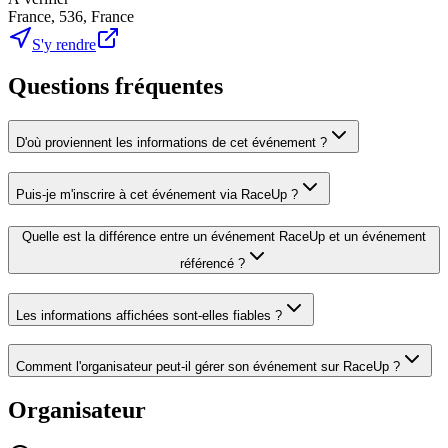
France, 536, France
S'y rendre
Questions fréquentes
D'où proviennent les informations de cet événement ?
Puis-je m'inscrire à cet événement via RaceUp ?
Quelle est la différence entre un événement RaceUp et un événement
référencé ?
Les informations affichées sont-elles fiables ?
Comment l'organisateur peut-il gérer son événement sur RaceUp ?
Organisateur