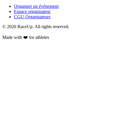
Organiser un événement
Espace organisateur
CGU Organisateurs
© 2026 RaceUp. All rights reserved.
Made with ❤️ for athletes