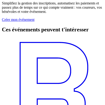
Simplifiez la gestion des inscriptions, automatisez les paiements et
passez plus de temps sur ce qui compte vraiment : vos coureurs, vos
bénévoles et votre événement.
Créer mon événement
Ces événements peuvent t'intéresser