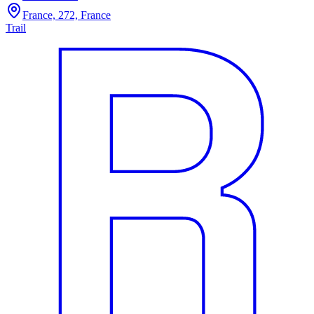
France, 272, France
Trail