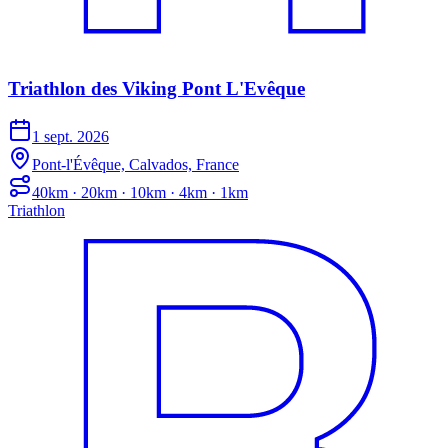
Triathlon des Viking Pont L'Evêque
1 sept. 2026
Pont-l'Évêque, Calvados, France
40km · 20km · 10km · 4km · 1km
Triathlon