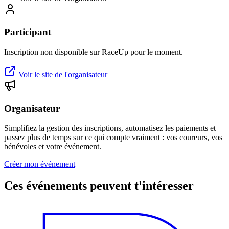
Participant
Inscription non disponible sur RaceUp pour le moment.
Voir le site de l'organisateur
Organisateur
Simplifiez la gestion des inscriptions, automatisez les paiements et
passez plus de temps sur ce qui compte vraiment : vos coureurs, vos
bénévoles et votre événement.
Créer mon événement
Ces événements peuvent t'intéresser