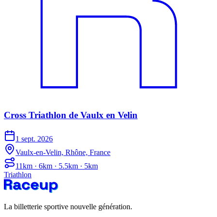
Cross Triathlon de Vaulx en Velin
1 sept. 2026
Vaulx-en-Velin, Rhône, France
11km · 6km · 5.5km · 5km
Triathlon
La billetterie sportive nouvelle génération.