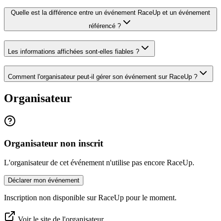
Quelle est la différence entre un événement RaceUp et un événement
référencé ?
Les informations affichées sont-elles fiables ?
Comment l'organisateur peut-il gérer son événement sur RaceUp ?
Organisateur
Organisateur non inscrit
L'organisateur de cet événement n'utilise pas encore RaceUp.
Déclarer mon événement
Inscription non disponible sur RaceUp pour le moment.
Voir le site de l'organisateur