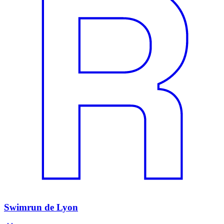
Swimrun de Lyon