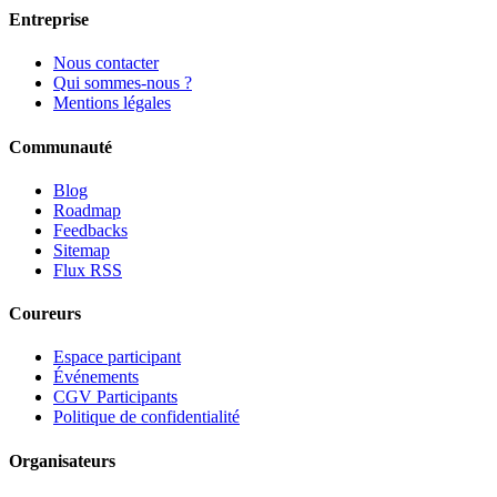
Entreprise
Nous contacter
Qui sommes-nous ?
Mentions légales
Communauté
Blog
Roadmap
Feedbacks
Sitemap
Flux RSS
Coureurs
Espace participant
Événements
CGV Participants
Politique de confidentialité
Organisateurs