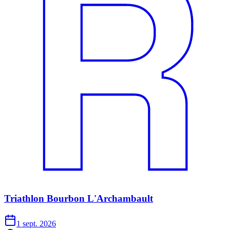
Triathlon Bourbon L'Archambault
1 sept. 2026