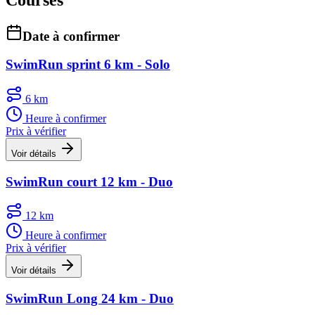
Date à confirmer
SwimRun sprint 6 km - Solo
6 km
Heure à confirmer
Prix à vérifier
Voir détails
SwimRun court 12 km - Duo
12 km
Heure à confirmer
Prix à vérifier
Voir détails
SwimRun Long 24 km - Duo