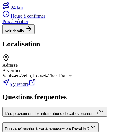
24 km
Heure à confirmer
Prix à vérifier
Voir détails
Localisation
Adresse
À vérifier
Vaulx-en-Velin, Loir-et-Cher, France
S'y rendre
Questions fréquentes
D'où proviennent les informations de cet événement ?
Puis-je m'inscrire à cet événement via RaceUp ?