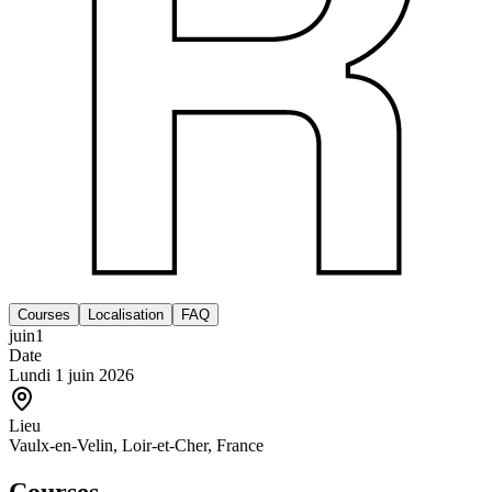
Courses
Localisation
FAQ
juin
1
Date
Lundi 1 juin 2026
Lieu
Vaulx-en-Velin, Loir-et-Cher, France
Courses