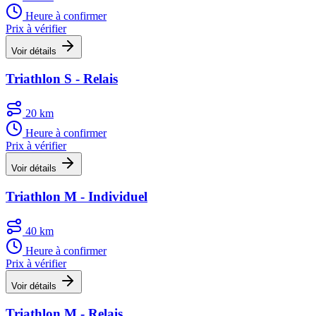
Heure à confirmer
Prix à vérifier
Voir détails
Triathlon S - Relais
20 km
Heure à confirmer
Prix à vérifier
Voir détails
Triathlon M - Individuel
40 km
Heure à confirmer
Prix à vérifier
Voir détails
Triathlon M - Relais