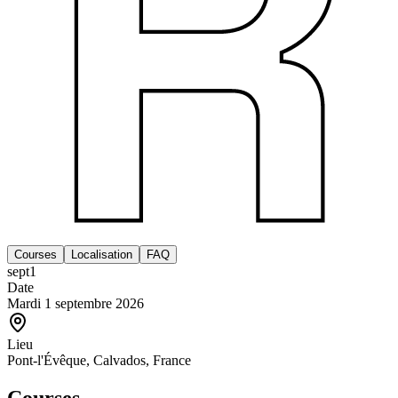
Courses
Localisation
FAQ
sept
1
Date
Mardi 1 septembre 2026
Lieu
Pont-l'Évêque, Calvados, France
Courses