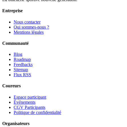
Entreprise
Nous contacter
Qui sommes-nous ?
Mentions légales
Communauté
Blog
Roadmap
Feedbacks
Sitemap
Flux RSS
Coureurs
Espace participant
Événements
CGV Participants
Politique de confidentialité
Organisateurs