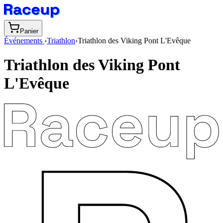
Panier
Événements
›
Triathlon
›
Triathlon des Viking Pont L'Evêque
Triathlon des Viking Pont
L'Evêque