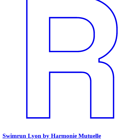
Swimrun Lyon by Harmonie Mutuelle