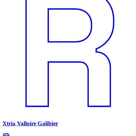
Xtria Valloire Galibier