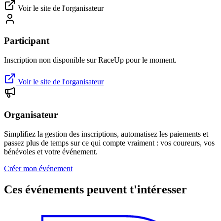
Voir le site de l'organisateur
Participant
Inscription non disponible sur RaceUp pour le moment.
Voir le site de l'organisateur
Organisateur
Simplifiez la gestion des inscriptions, automatisez les paiements et
passez plus de temps sur ce qui compte vraiment : vos coureurs, vos
bénévoles et votre événement.
Créer mon événement
Ces événements peuvent t'intéresser