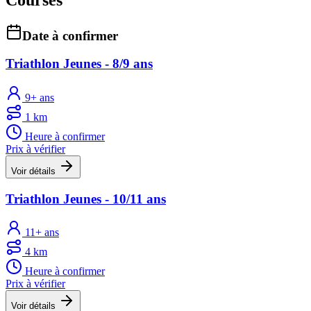
Date à confirmer
Triathlon Jeunes - 8/9 ans
9+ ans
1 km
Heure à confirmer
Prix à vérifier
Voir détails
Triathlon Jeunes - 10/11 ans
11+ ans
4 km
Heure à confirmer
Prix à vérifier
Voir détails