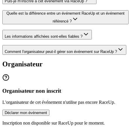
Puis-je m'inscrire à cet événement via RaceUp ?
Quelle est la différence entre un événement RaceUp et un événement
référencé ?
Les informations affichées sont-elles fiables ?
Comment l'organisateur peut-il gérer son événement sur RaceUp ?
Organisateur
Organisateur non inscrit
L'organisateur de cet événement n'utilise pas encore RaceUp.
Déclarer mon événement
Inscription non disponible sur RaceUp pour le moment.