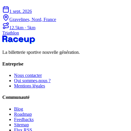
1 sept. 2026
Gravelines, Nord, France
12.5km · 5km
Triathlon
La billetterie sportive nouvelle génération.
Entreprise
Nous contacter
Qui sommes-nous ?
Mentions légales
Communauté
Blog
Roadmap
Feedbacks
Sitemap
Flux RSS