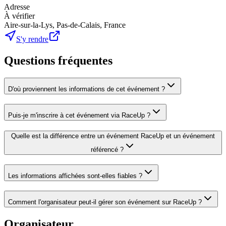
Adresse
À vérifier
Aire-sur-la-Lys, Pas-de-Calais, France
S'y rendre
Questions fréquentes
D'où proviennent les informations de cet événement ?
Puis-je m'inscrire à cet événement via RaceUp ?
Quelle est la différence entre un événement RaceUp et un événement
référencé ?
Les informations affichées sont-elles fiables ?
Comment l'organisateur peut-il gérer son événement sur RaceUp ?
Organisateur