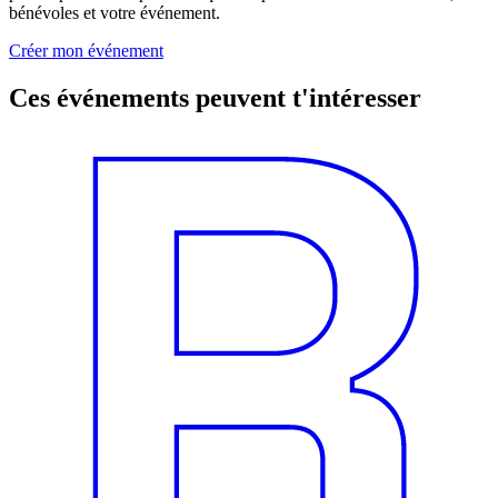
bénévoles et votre événement.
Créer mon événement
Ces événements peuvent t'intéresser