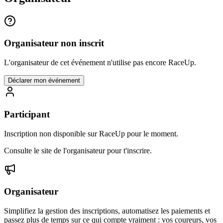
Organisateur non inscrit
L'organisateur de cet événement n'utilise pas encore RaceUp.
Déclarer mon événement
Participant
Inscription non disponible sur RaceUp pour le moment.
Consulte le site de l'organisateur pour t'inscrire.
Organisateur
Simplifiez la gestion des inscriptions, automatisez les paiements et
passez plus de temps sur ce qui compte vraiment : vos coureurs, vos