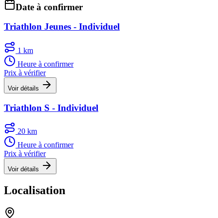
Date à confirmer
Triathlon Jeunes - Individuel
1 km
Heure à confirmer
Prix à vérifier
Voir détails
Triathlon S - Individuel
20 km
Heure à confirmer
Prix à vérifier
Voir détails
Localisation