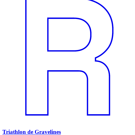
Triathlon de Gravelines