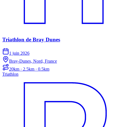
Triathlon de Bray Dunes
1 juin 2026
Bray-Dunes, Nord, France
20km · 2.5km · 0.5km
Triathlon