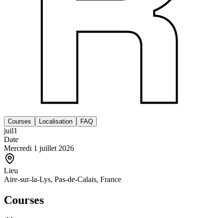
Courses
Localisation
FAQ
juil
1
Date
Mercredi 1 juillet 2026
Lieu
Aire-sur-la-Lys, Pas-de-Calais, France
Courses