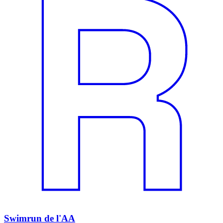
Swimrun de l'AA