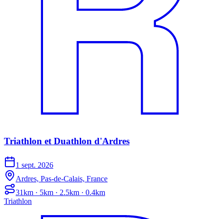
Triathlon et Duathlon d'Ardres
1 sept. 2026
Ardres, Pas-de-Calais, France
31km · 5km · 2.5km · 0.4km
Triathlon