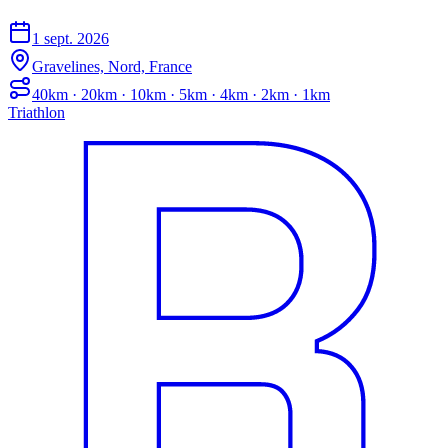
1 sept. 2026
Gravelines, Nord, France
40km · 20km · 10km · 5km · 4km · 2km · 1km
Triathlon