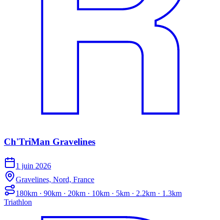
Ch'TriMan Gravelines
1 juin 2026
Gravelines, Nord, France
180km · 90km · 20km · 10km · 5km · 2.2km · 1.3km
Triathlon