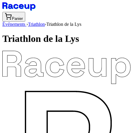
Panier
Événements
›
Triathlon
›
Triathlon de la Lys
Triathlon de la Lys