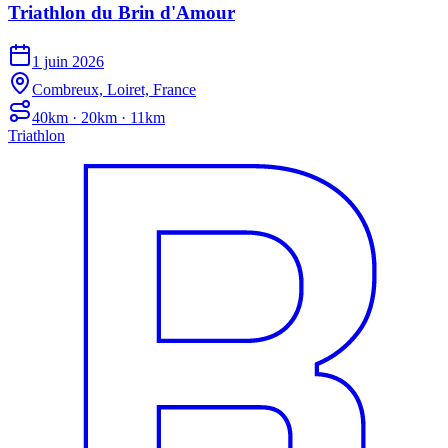
Triathlon du Brin d'Amour
1 juin 2026
Combreux, Loiret, France
40km · 20km · 11km
Triathlon