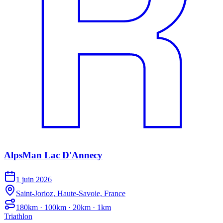
AlpsMan Lac D'Annecy
1 juin 2026
Saint-Jorioz, Haute-Savoie, France
180km · 100km · 20km · 1km
Triathlon