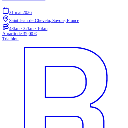
31 mai 2026
Saint-Jean-de-Chevelu, Savoie, France
48km · 32km · 16km
À partir de 35,00 €
Triathlon