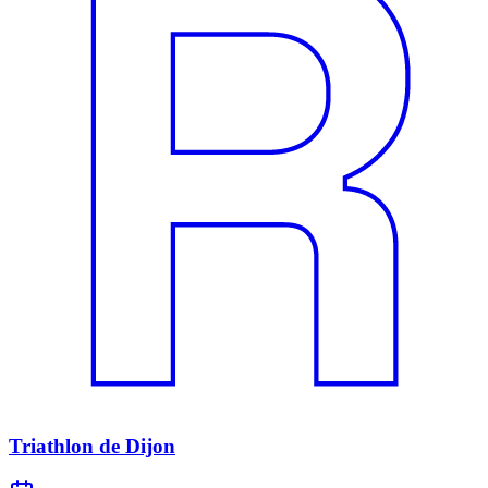
Triathlon de Dijon