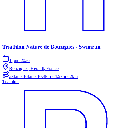
Triathlon Nature de Bouzigues - Swimrun
1 juin 2026
Bouzigues, Hérault, France
28km · 16km · 10.3km · 4.5km · 2km
Triathlon