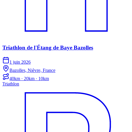
Triathlon de l'Étang de Baye Bazolles
1 juin 2026
Bazolles, Nièvre, France
40km · 20km · 10km
Triathlon