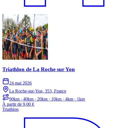
Triathlon de La Roche sur Yon
24 mai 2026
La Roche-sur-Yon, 353, France
90km · 40km · 20km · 10km · 4km · 1km
À partir de 9,00 €
Triathlon