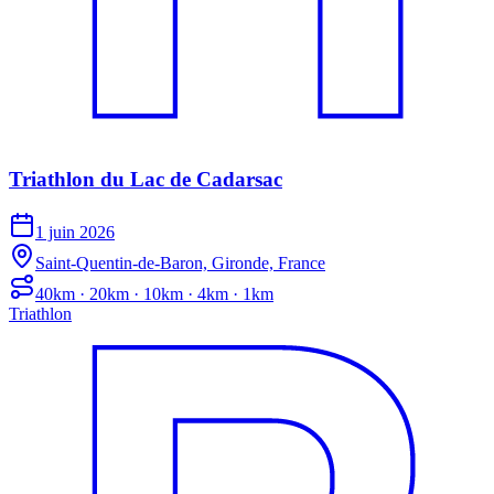
Triathlon du Lac de Cadarsac
1 juin 2026
Saint-Quentin-de-Baron, Gironde, France
40km · 20km · 10km · 4km · 1km
Triathlon