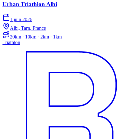
Urban Triathlon Albi
1 juin 2026
Albi, Tarn, France
20km · 10km · 2km · 1km
Triathlon