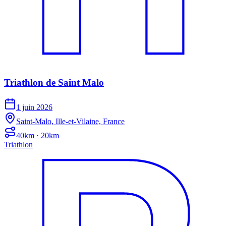
Triathlon de Saint Malo
1 juin 2026
Saint-Malo, Ille-et-Vilaine, France
40km · 20km
Triathlon