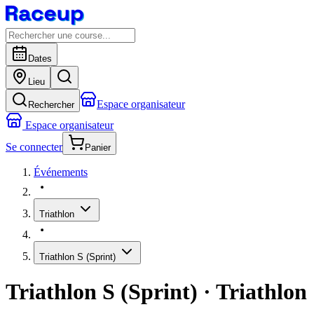
Dates
Lieu
Espace organisateur
Rechercher
Espace organisateur
Se connecter
Panier
Événements
Triathlon
Triathlon S (Sprint)
Triathlon S (Sprint)
· Triathlon