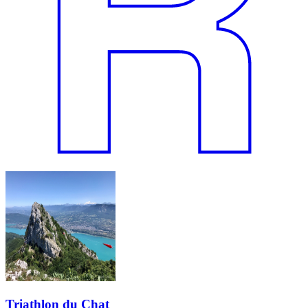
Triathlon du Chat