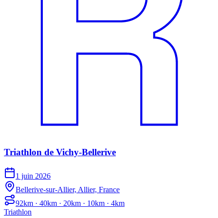
Triathlon de Vichy-Bellerive
1 juin 2026
Bellerive-sur-Allier, Allier, France
92km · 40km · 20km · 10km · 4km
Triathlon