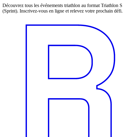
Découvrez tous les événements triathlon au format Triathlon S
(Sprint). Inscrivez-vous en ligne et relevez votre prochain défi.