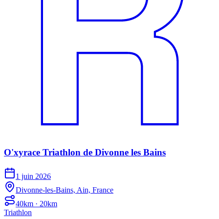
O'xyrace Triathlon de Divonne les Bains
1 juin 2026
Divonne-les-Bains, Ain, France
40km · 20km
Triathlon