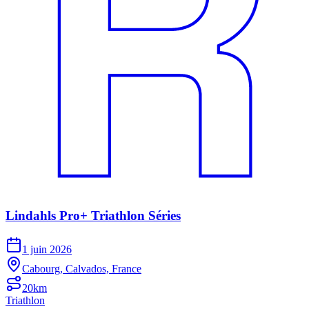
Lindahls Pro+ Triathlon Séries
1 juin 2026
Cabourg, Calvados, France
20km
Triathlon