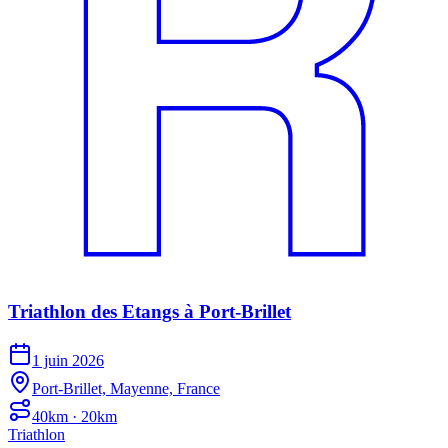
Triathlon des Etangs à Port-Brillet
1 juin 2026
Port-Brillet, Mayenne, France
40km · 20km
Triathlon