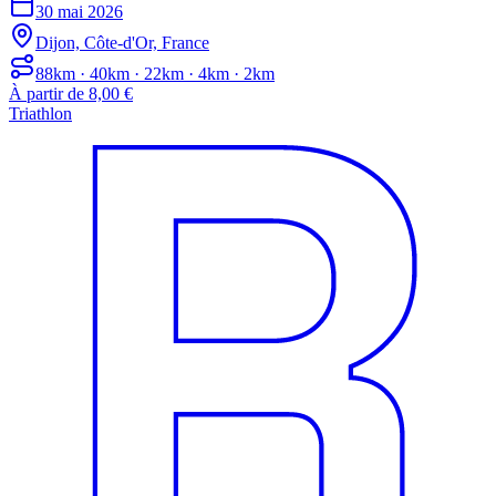
30 mai 2026
Dijon, Côte-d'Or, France
88km · 40km · 22km · 4km · 2km
À partir de 8,00 €
Triathlon