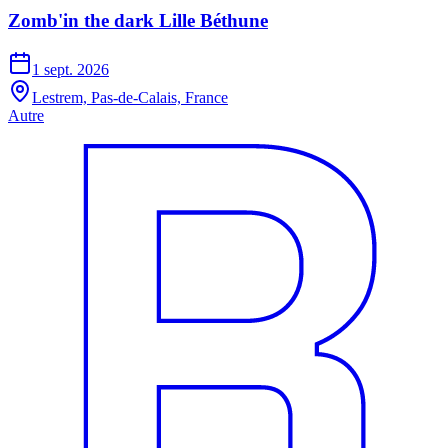
Zomb'in the dark Lille Béthune
1 sept. 2026
Lestrem, Pas-de-Calais, France
Autre