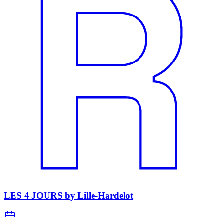
LES 4 JOURS by Lille-Hardelot