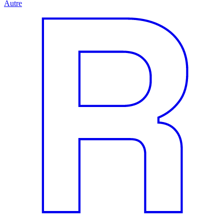
Autre