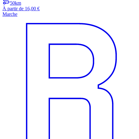
50km
À partir de 16,00 €
Marche