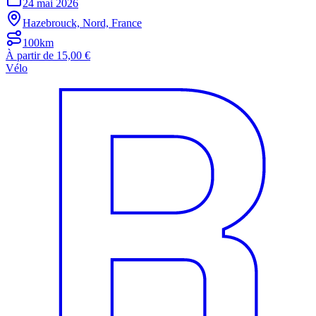
24 mai 2026
Hazebrouck, Nord, France
100km
À partir de 15,00 €
Vélo