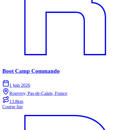
Boot Camp Commando
1 juin 2026
Rouvroy, Pas-de-Calais, France
13.8km
Course fun