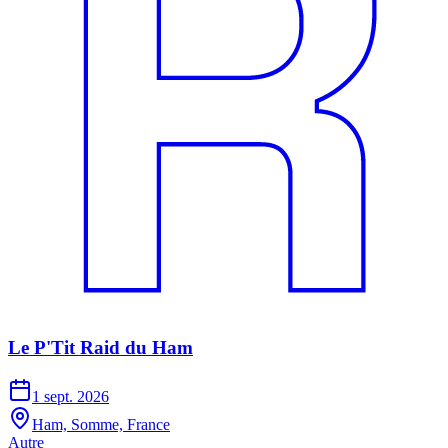
Le P'Tit Raid du Ham
1 sept. 2026
Ham, Somme, France
Autre