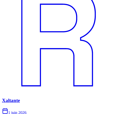
Xaltante
1 juin 2026