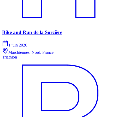
Bike and Run de la Sorcière
1 juin 2026
Marchiennes, Nord, France
Triathlon