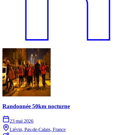
Randonnée 50km nocturne
23 mai 2026
Liévin, Pas-de-Calais, France