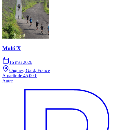
Multi'X
16 mai 2026
Oignies, Gard, France
À partir de 45,00 €
Autre