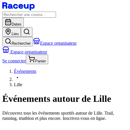
Dates
Lieu
Espace organisateur
Rechercher
Espace organisateur
Se connecter
Panier
Événements
Lille
Événements autour de Lille
Découvrez tous les événements sportifs autour de Lille. Trail,
running, triathlon et plus encore. Inscrivez-vous en ligne.