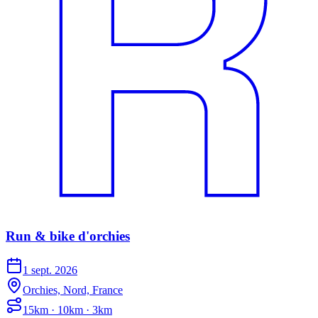
Run & bike d'orchies
1 sept. 2026
Orchies, Nord, France
15km · 10km · 3km