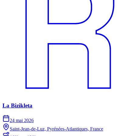
La Bizikleta
24 mai 2026
Saint-Jean-de-Luz, Pyrénées-Atlantiques, France