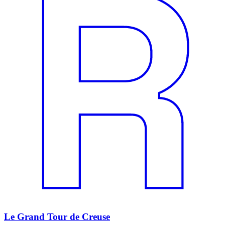
Le Grand Tour de Creuse