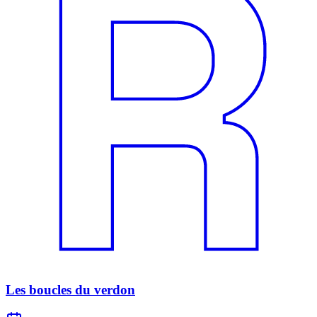
Les boucles du verdon