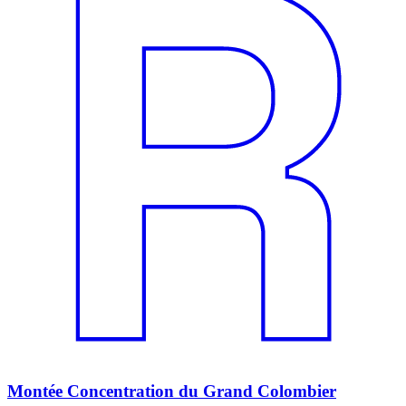
Montée Concentration du Grand Colombier