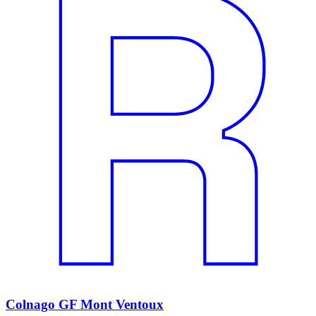
Colnago GF Mont Ventoux