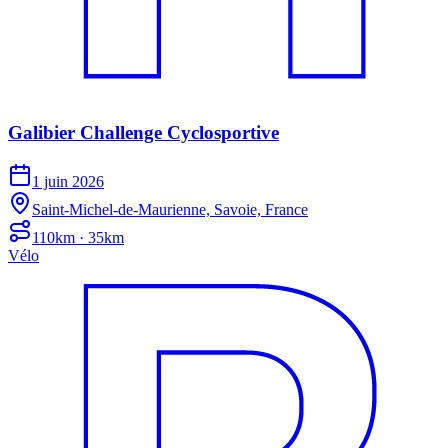
Galibier Challenge Cyclosportive
1 juin 2026
Saint-Michel-de-Maurienne, Savoie, France
110km · 35km
Vélo