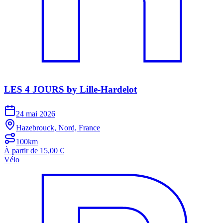
LES 4 JOURS by Lille-Hardelot
24 mai 2026
Hazebrouck, Nord, France
100km
À partir de 15,00 €
Vélo