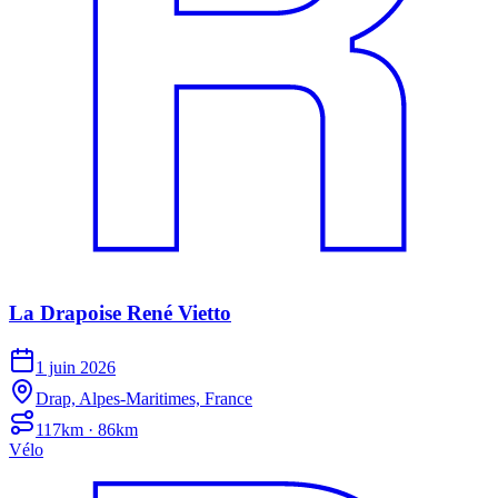
La Drapoise René Vietto
1 juin 2026
Drap, Alpes-Maritimes, France
117km · 86km
Vélo