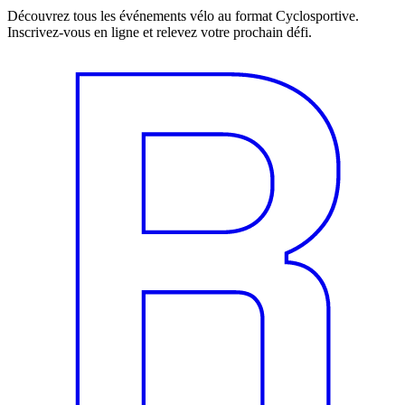
Découvrez tous les événements vélo au format Cyclosportive.
Inscrivez-vous en ligne et relevez votre prochain défi.