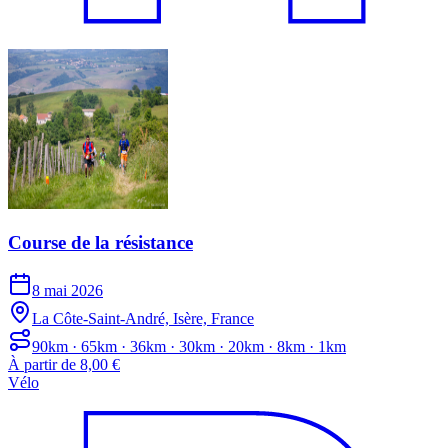
Course de la résistance
8 mai 2026
La Côte-Saint-André, Isère, France
90km · 65km · 36km · 30km · 20km · 8km · 1km
À partir de 8,00 €
Vélo