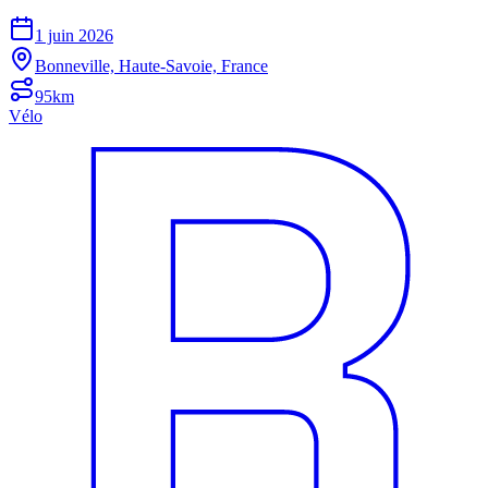
1 juin 2026
Bonneville, Haute-Savoie, France
95km
Vélo