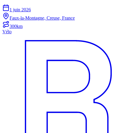
1 juin 2026
Faux-la-Montagne, Creuse, France
300km
Vélo