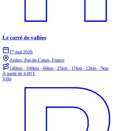
Le carré de vallées
17 mai 2026
Ardres, Pas-de-Calais, France
140km · 100km · 60km · 25km · 17km · 12km · 7km
À partir de 4,00 €
Vélo