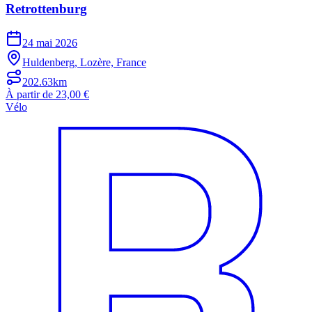
Retrottenburg
24 mai 2026
Huldenberg, Lozère, France
202.63km
À partir de 23,00 €
Vélo