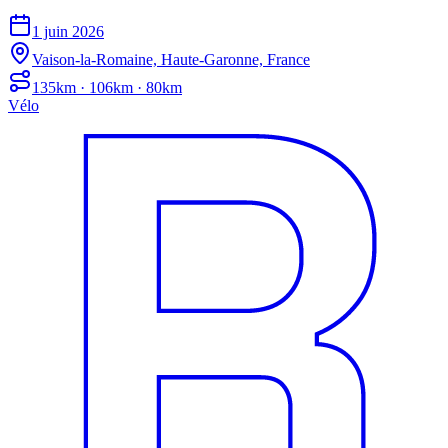
1 juin 2026
Vaison-la-Romaine, Haute-Garonne, France
135km · 106km · 80km
Vélo