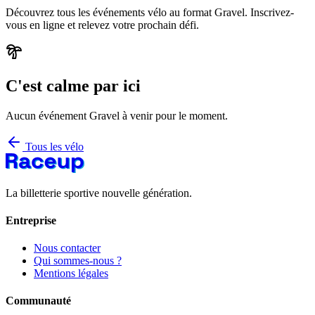
Découvrez tous les événements vélo au format Gravel. Inscrivez-
vous en ligne et relevez votre prochain défi.
C'est calme par ici
Aucun événement Gravel à venir pour le moment.
Tous les vélo
La billetterie sportive nouvelle génération.
Entreprise
Nous contacter
Qui sommes-nous ?
Mentions légales
Communauté